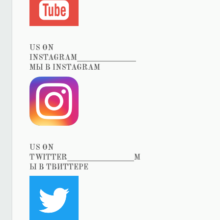
US ON
INSTAGRAM_______________
МЫ В INSTAGRAM
US ON
TWITTER_________________М
Ы В ТВИТТЕРЕ