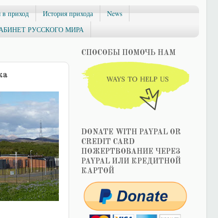
 в приход
История прихода
News
АБИНЕТ РУССКОГО МИРА
СПОСОБЫ ПОМОЧЬ НАМ
ка
DONATE WITH PAYPAL OR
CREDIT CARD
ПОЖЕРТВОВАНИЕ ЧЕРЕЗ
PAYPAL ИЛИ КРЕДИТНОЙ
КАРТОЙ