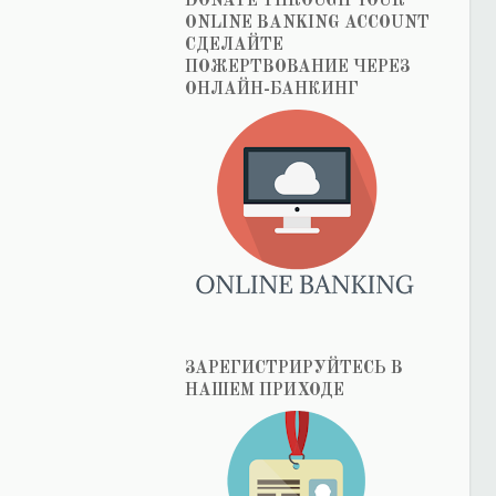
DONATE THROUGH YOUR
ONLINE BANKING ACCOUNT
СДЕЛАЙТЕ
ПОЖЕРТВОВАНИЕ ЧЕРЕЗ
ОНЛАЙН-БАНКИНГ
ЗАРЕГИСТРИРУЙТЕСЬ В
НАШЕМ ПРИХОДЕ