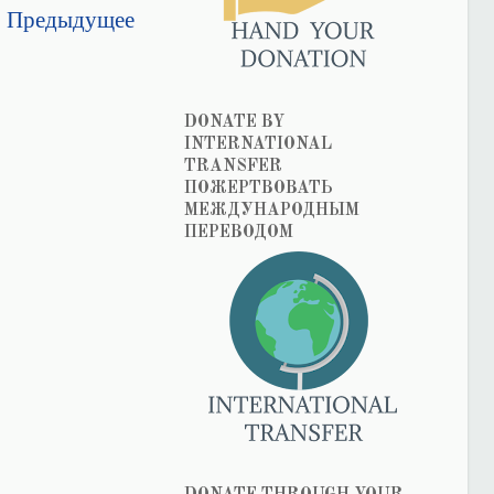
Предыдущее
DONATE BY
INTERNATIONAL
TRANSFER
ПОЖЕРТВОВАТЬ
МЕЖДУНАРОДНЫМ
ПЕРЕВОДОМ