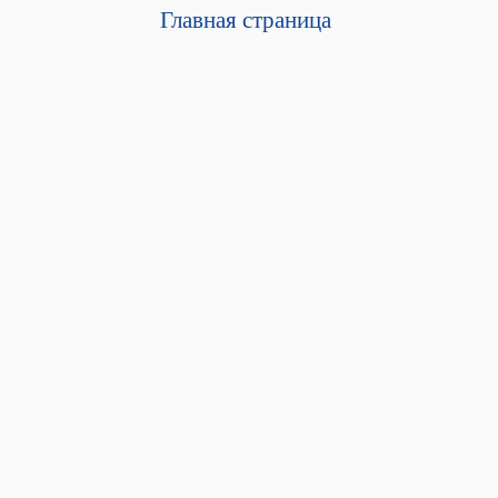
Главная страница