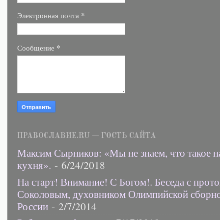
*
Электронная почта
*
Сообщение
ПРАВОСЛАВИЕ.RU — ГОСТЬ САЙТА
Максим Сырников: «Мы не знаем, что такое н
кухня».
- 6/24/2018
На старт! Внимание! С Богом!. Беседа с прот
Соколовым, духовником Олимпийской сборн
России
- 2/7/2014