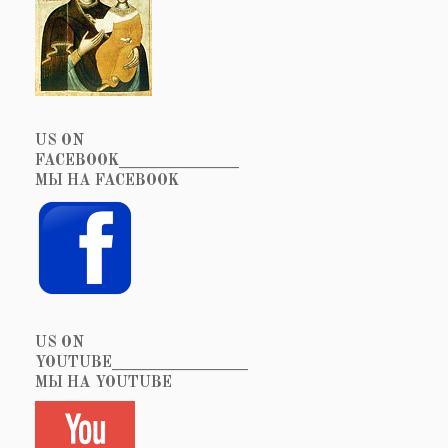
US ON
FACEBOOK_______________
МЫ НА FACEBOOK
US ON
YOUTUBE_________________
МЫ НА YOUTUBE