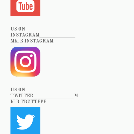
US ON
INSTAGRAM_______________
МЫ В INSTAGRAM
US ON
TWITTER_________________М
Ы В ТВИТТЕРЕ