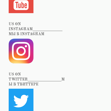
US ON
INSTAGRAM_______________
МЫ В INSTAGRAM
US ON
TWITTER_________________М
Ы В ТВИТТЕРЕ