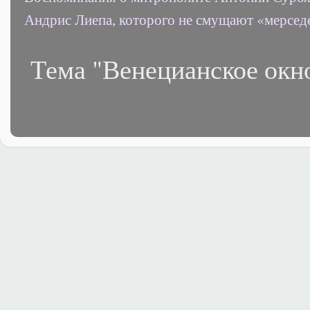
Андрис Лиепа, которого не смущают «мерсед
Тема "Венецианское окн