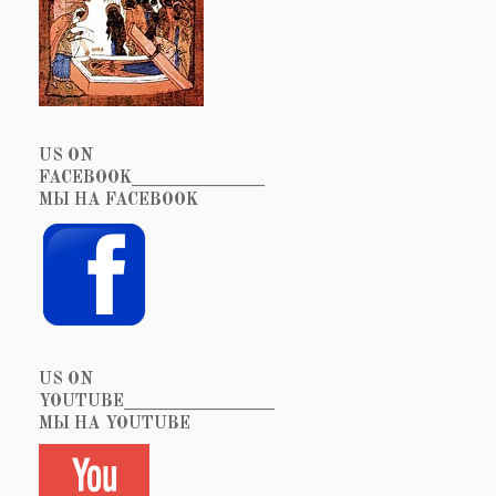
US ON
FACEBOOK_______________
МЫ НА FACEBOOK
US ON
YOUTUBE_________________
МЫ НА YOUTUBE