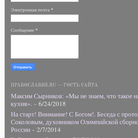
*
Электронная почта
*
Сообщение
ПРАВОСЛАВИЕ.RU — ГОСТЬ САЙТА
Максим Сырников: «Мы не знаем, что такое н
кухня».
- 6/24/2018
На старт! Внимание! С Богом!. Беседа с прот
Соколовым, духовником Олимпийской сборн
России
- 2/7/2014