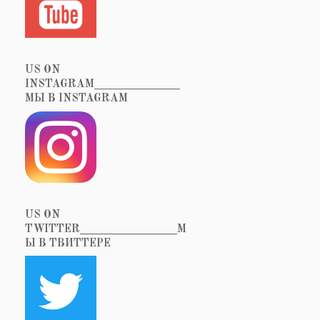
US ON
INSTAGRAM_______________
МЫ В INSTAGRAM
US ON
TWITTER_________________М
Ы В ТВИТТЕРЕ