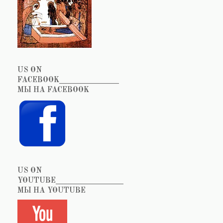
US ON
FACEBOOK_______________
МЫ НА FACEBOOK
US ON
YOUTUBE_________________
МЫ НА YOUTUBE