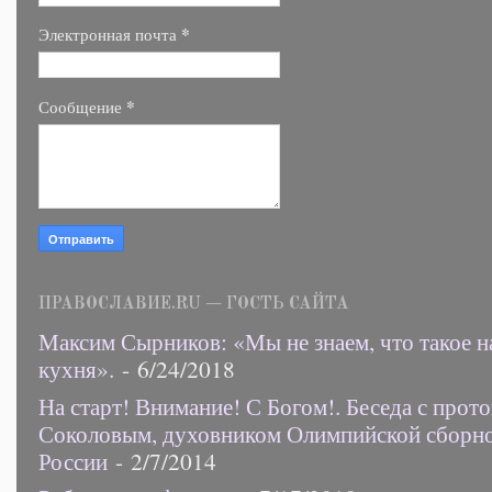
*
Электронная почта
*
Сообщение
ПРАВОСЛАВИЕ.RU — ГОСТЬ САЙТА
Максим Сырников: «Мы не знаем, что такое н
кухня».
- 6/24/2018
На старт! Внимание! С Богом!. Беседа с прот
Соколовым, духовником Олимпийской сборн
России
- 2/7/2014