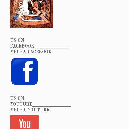
US ON
FACEBOOK_______________
МЫ НА FACEBOOK
US ON
YOUTUBE_________________
МЫ НА YOUTUBE