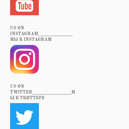
US ON
INSTAGRAM_______________
МЫ В INSTAGRAM
US ON
TWITTER_________________М
Ы В ТВИТТЕРЕ