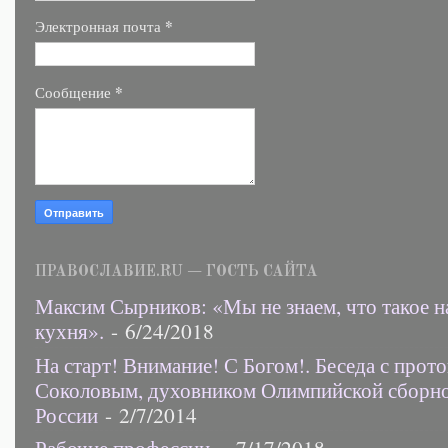
*
Электронная почта
*
Сообщение
ПРАВОСЛАВИЕ.RU — ГОСТЬ САЙТА
Максим Сырников: «Мы не знаем, что такое н
кухня».
- 6/24/2018
На старт! Внимание! С Богом!. Беседа с прот
Соколовым, духовником Олимпийской сборн
России
- 2/7/2014
Рабочие профессии.
- 7/17/2018