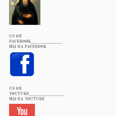
US ON
FACEBOOK_______________
МЫ НА FACEBOOK
US ON
YOUTUBE_________________
МЫ НА YOUTUBE