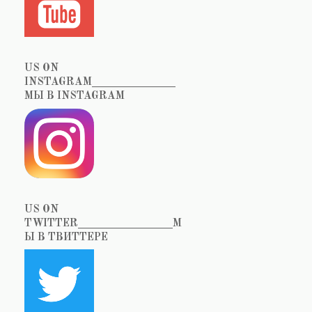
US ON
INSTAGRAM_______________
МЫ В INSTAGRAM
US ON
TWITTER_________________М
Ы В ТВИТТЕРЕ