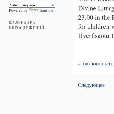
Divine Liturg
Powered by
Translate
23.00 in the 
КАЛЕНДАРЬ
for children 
БОГОСЛУЖЕНИЙ
Hverfisgötu 1
от
ORTHODOX ICE
Следующее