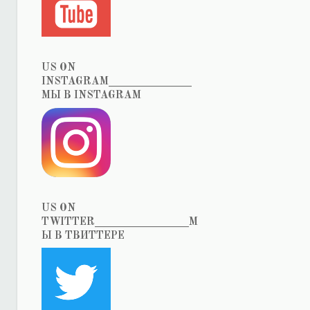
US ON
INSTAGRAM_______________
МЫ В INSTAGRAM
US ON
TWITTER_________________М
Ы В ТВИТТЕРЕ