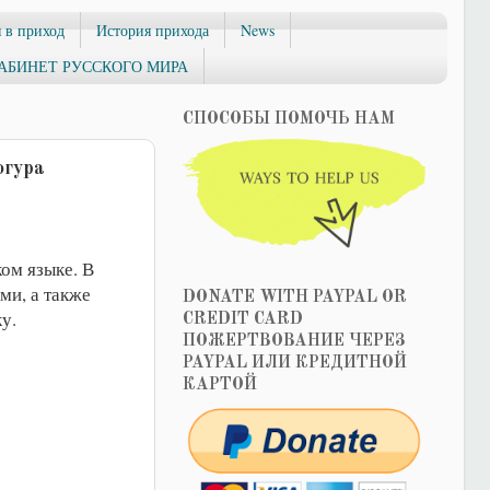
 в приход
История прихода
News
АБИНЕТ РУССКОГО МИРА
СПОСОБЫ ПОМОЧЬ НАМ
огура
ком языке. В
ми, а также
DONATE WITH PAYPAL OR
у.
CREDIT CARD
ПОЖЕРТВОВАНИЕ ЧЕРЕЗ
PAYPAL ИЛИ КРЕДИТНОЙ
КАРТОЙ