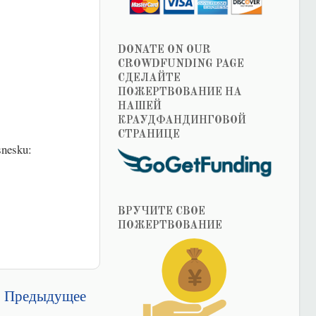
DONATE ON OUR
CROWDFUNDING PAGE
СДЕЛАЙТЕ
ПОЖЕРТВОВАНИЕ НА
НАШЕЙ
КРАУДФАНДИНГОВОЙ
СТРАНИЦЕ
snesku:
ВРУЧИТЕ СВОЕ
ПОЖЕРТВОВАНИЕ
Предыдущее