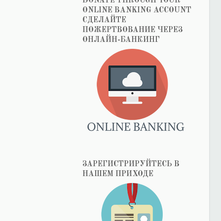
DONATE THROUGH YOUR
ONLINE BANKING ACCOUNT
СДЕЛАЙТЕ
ПОЖЕРТВОВАНИЕ ЧЕРЕЗ
ОНЛАЙН-БАНКИНГ
ЗАРЕГИСТРИРУЙТЕСЬ В
НАШЕМ ПРИХОДЕ