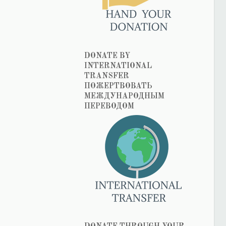
DONATE BY
INTERNATIONAL
TRANSFER
ПОЖЕРТВОВАТЬ
МЕЖДУНАРОДНЫМ
ПЕРЕВОДОМ