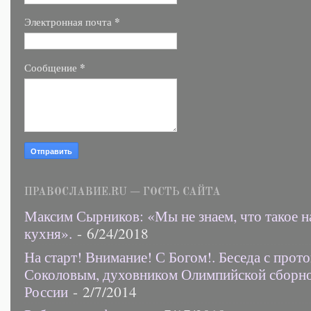
*
Электронная почта
*
Сообщение
ПРАВОСЛАВИЕ.RU — ГОСТЬ САЙТА
Максим Сырников: «Мы не знаем, что такое н
кухня».
- 6/24/2018
На старт! Внимание! С Богом!. Беседа с прот
Соколовым, духовником Олимпийской сборн
России
- 2/7/2014