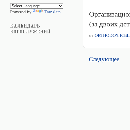
Powered by
Translate
Организацион
(за двоих дет
КАЛЕНДАРЬ
БОГОСЛУЖЕНИЙ
от
ORTHODOX ICE
Следующее