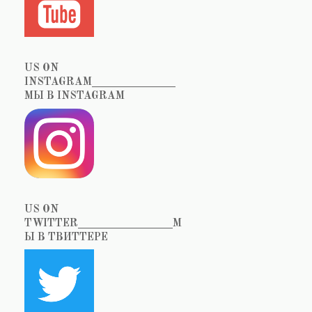
US ON
INSTAGRAM_______________
МЫ В INSTAGRAM
US ON
TWITTER_________________М
Ы В ТВИТТЕРЕ