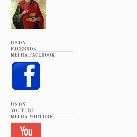
US ON
FACEBOOK_______________
МЫ НА FACEBOOK
US ON
YOUTUBE_________________
МЫ НА YOUTUBE