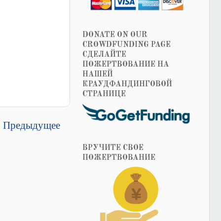
DONATE ON OUR
CROWDFUNDING PAGE
СДЕЛАЙТЕ
ПОЖЕРТВОВАНИЕ НА
НАШЕЙ
КРАУДФАНДИНГОВОЙ
СТРАНИЦЕ
Предыдущее
ВРУЧИТЕ СВОЕ
ПОЖЕРТВОВАНИЕ