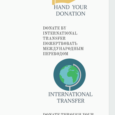
DONATE BY
INTERNATIONAL
TRANSFER
ПОЖЕРТВОВАТЬ
МЕЖДУНАРОДНЫМ
ПЕРЕВОДОМ