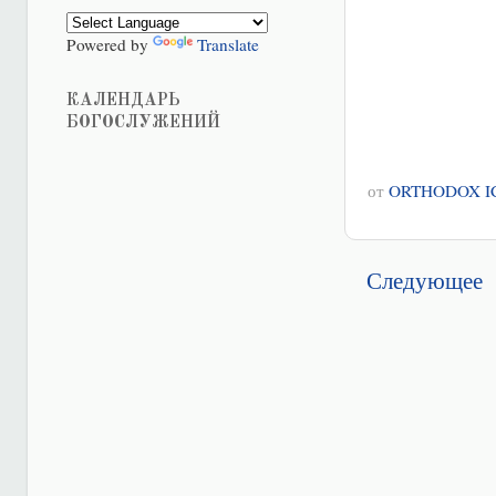
Powered by
Translate
КАЛЕНДАРЬ
БОГОСЛУЖЕНИЙ
от
ORTHODOX I
Следующее