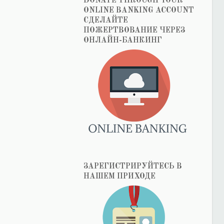
DONATE THROUGH YOUR
ONLINE BANKING ACCOUNT
СДЕЛАЙТЕ
ПОЖЕРТВОВАНИЕ ЧЕРЕЗ
ОНЛАЙН-БАНКИНГ
ЗАРЕГИСТРИРУЙТЕСЬ В
НАШЕМ ПРИХОДЕ