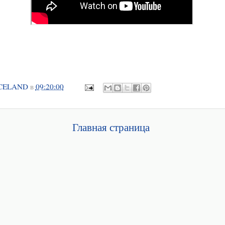
CELAND
в
09:20:00
Главная страница