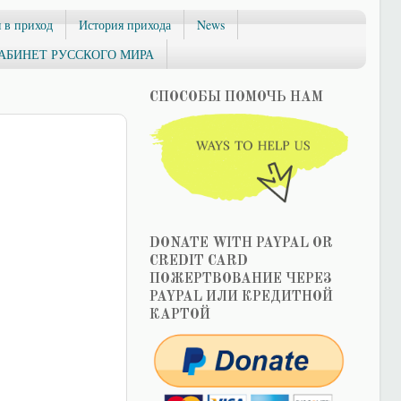
 в приход
История прихода
News
АБИНЕТ РУССКОГО МИРА
СПОСОБЫ ПОМОЧЬ НАМ
DONATE WITH PAYPAL OR
CREDIT CARD
ПОЖЕРТВОВАНИЕ ЧЕРЕЗ
PAYPAL ИЛИ КРЕДИТНОЙ
КАРТОЙ