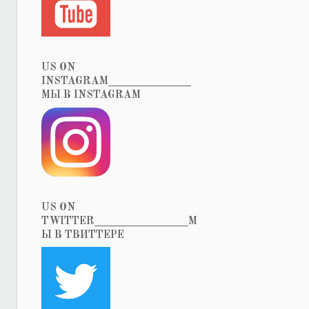
US ON
INSTAGRAM_______________
МЫ В INSTAGRAM
US ON
TWITTER_________________М
Ы В ТВИТТЕРЕ