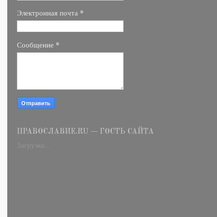
*
Электронная почта
*
Сообщение
ПРАВОСЛАВИЕ.RU — ГОСТЬ САЙТА
Загрузка...