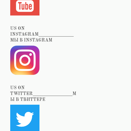
US ON
INSTAGRAM_______________
МЫ В INSTAGRAM
US ON
TWITTER_________________М
Ы В ТВИТТЕРЕ