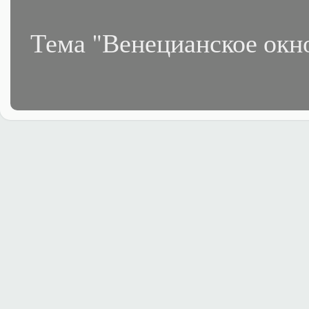
Тема "Венецианское окн