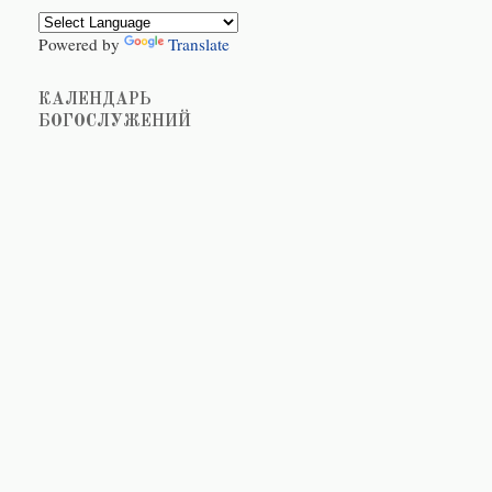
Powered by
Translate
КАЛЕНДАРЬ
БОГОСЛУЖЕНИЙ