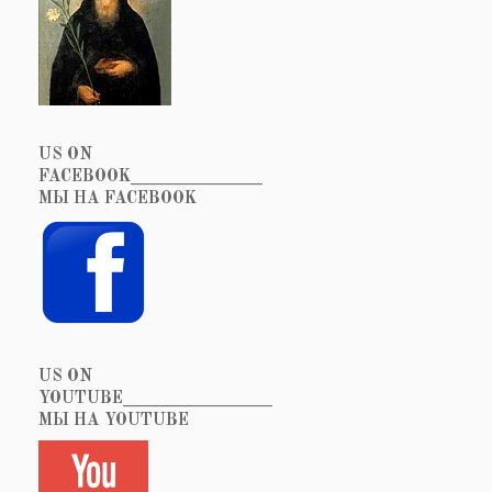
US ON
FACEBOOK_______________
МЫ НА FACEBOOK
US ON
YOUTUBE_________________
МЫ НА YOUTUBE