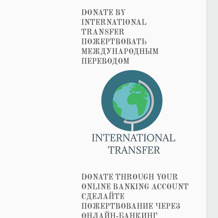
DONATE BY
INTERNATIONAL
TRANSFER
ПОЖЕРТВОВАТЬ
МЕЖДУНАРОДНЫМ
ПЕРЕВОДОМ
DONATE THROUGH YOUR
ONLINE BANKING ACCOUNT
СДЕЛАЙТЕ
ПОЖЕРТВОВАНИЕ ЧЕРЕЗ
ОНЛАЙН-БАНКИНГ