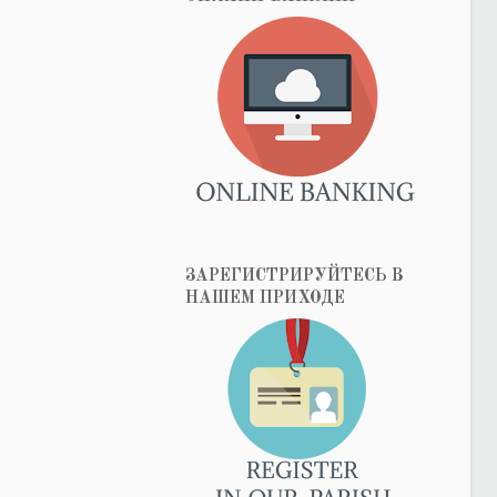
ЗАРЕГИСТРИРУЙТЕСЬ В
НАШЕМ ПРИХОДЕ