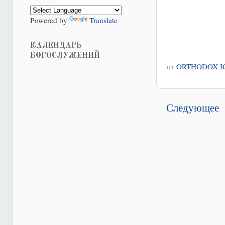
Powered by
Translate
КАЛЕНДАРЬ
БОГОСЛУЖЕНИЙ
от
ORTHODOX I
Следующее