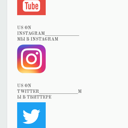
US ON
INSTAGRAM_______________
МЫ В INSTAGRAM
US ON
TWITTER_________________М
Ы В ТВИТТЕРЕ