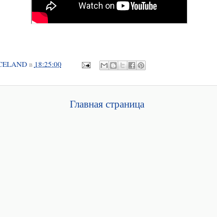
CELAND
в
18:25:00
Главная страница