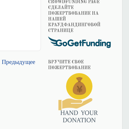
CROWDFUNDING PAGE
СДЕЛАЙТЕ
ПОЖЕРТВОВАНИЕ НА
НАШЕЙ
КРАУДФАНДИНГОВОЙ
СТРАНИЦЕ
Предыдущее
ВРУЧИТЕ СВОЕ
ПОЖЕРТВОВАНИЕ