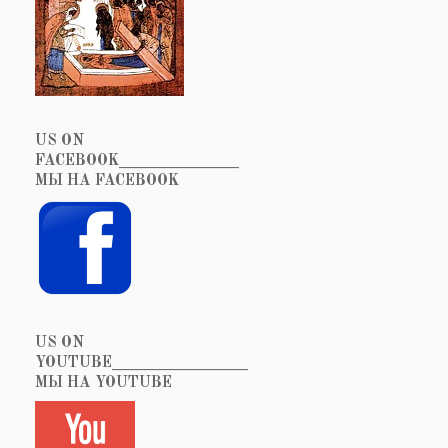
US ON
FACEBOOK_______________
МЫ НА FACEBOOK
US ON
YOUTUBE_________________
МЫ НА YOUTUBE