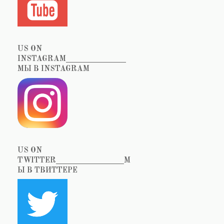
US ON
INSTAGRAM_______________
МЫ В INSTAGRAM
US ON
TWITTER_________________М
Ы В ТВИТТЕРЕ