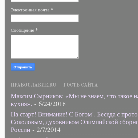
*
Электронная почта
*
Сообщение
ПРАВОСЛАВИЕ.RU — ГОСТЬ САЙТА
Максим Сырников: «Мы не знаем, что такое н
кухня».
- 6/24/2018
На старт! Внимание! С Богом!. Беседа с прот
Соколовым, духовником Олимпийской сборн
России
- 2/7/2014