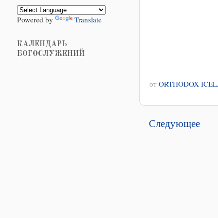
Powered by
Translate
КАЛЕНДАРЬ
БОГОСЛУЖЕНИЙ
от
ORTHODOX ICE
Следующее