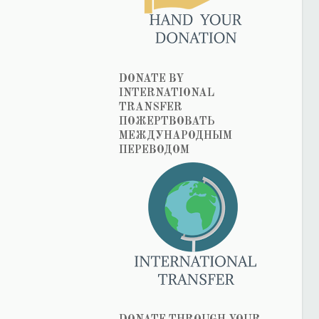
DONATE BY
INTERNATIONAL
TRANSFER
ПОЖЕРТВОВАТЬ
МЕЖДУНАРОДНЫМ
ПЕРЕВОДОМ