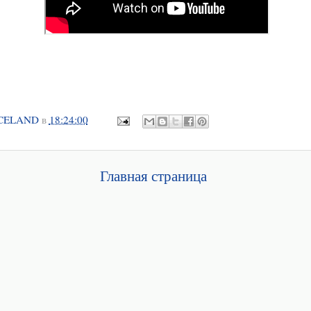
CELAND
в
18:24:00
Главная страница