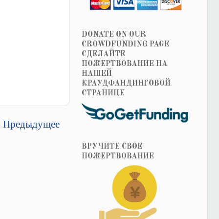
DONATE ON OUR
CROWDFUNDING PAGE
СДЕЛАЙТЕ
ПОЖЕРТВОВАНИЕ НА
НАШЕЙ
КРАУДФАНДИНГОВОЙ
СТРАНИЦЕ
Предыдущее
ВРУЧИТЕ СВОЕ
ПОЖЕРТВОВАНИЕ