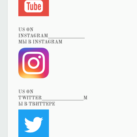
US ON
INSTAGRAM_______________
МЫ В INSTAGRAM
US ON
TWITTER_________________М
Ы В ТВИТТЕРЕ