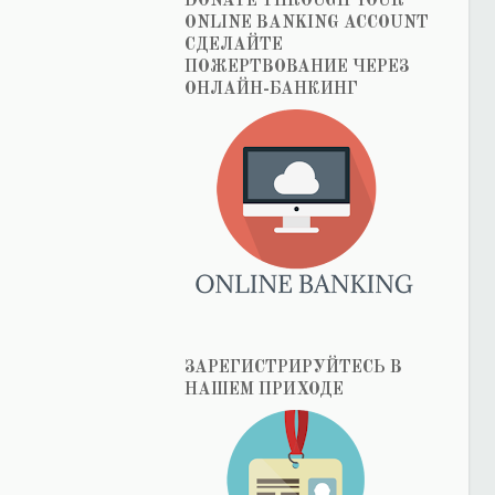
DONATE THROUGH YOUR
ONLINE BANKING ACCOUNT
СДЕЛАЙТЕ
ПОЖЕРТВОВАНИЕ ЧЕРЕЗ
ОНЛАЙН-БАНКИНГ
ЗАРЕГИСТРИРУЙТЕСЬ В
НАШЕМ ПРИХОДЕ