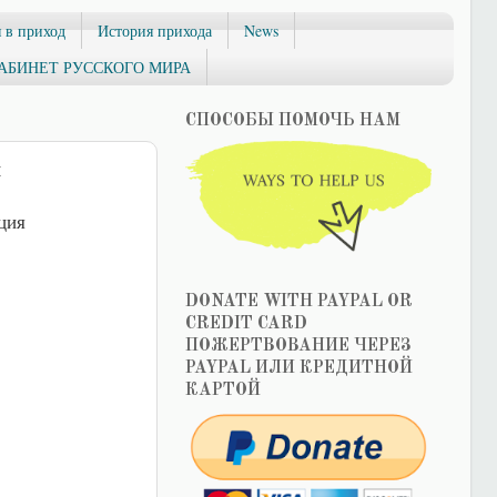
 в приход
История прихода
News
АБИНЕТ РУССКОГО МИРА
СПОСОБЫ ПОМОЧЬ НАМ
я
ция
DONATE WITH PAYPAL OR
CREDIT CARD
ПОЖЕРТВОВАНИЕ ЧЕРЕЗ
PAYPAL ИЛИ КРЕДИТНОЙ
КАРТОЙ