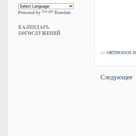
Powered by
Translate
КАЛЕНДАРЬ
БОГОСЛУЖЕНИЙ
от
ORTHODOX I
Следующее