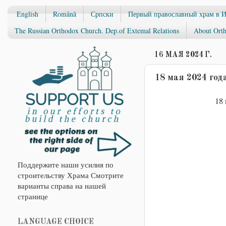
English
Română
Српски
Первый православный храм в 
The Russian Orthodox Church. Dep.of Extemal Relations
About Orth
16 МАЯ 2024 Г.
18 мая 2024 год
18 
Поддержите наши усилия по
строительству Храма Смотрите
варианты справа на нашей
странице
LANGUAGE CHOICE