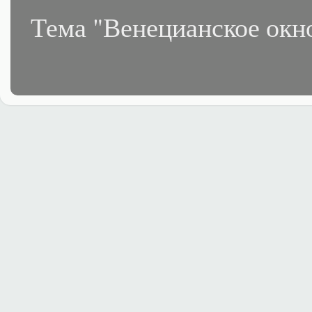
Тема "Венецианское окн