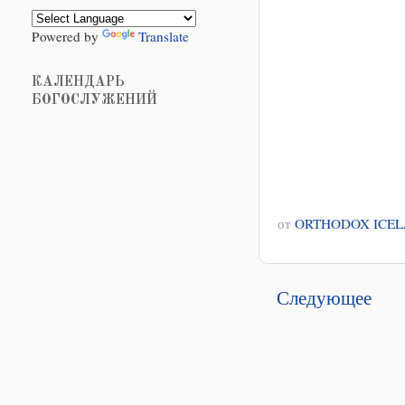
Powered by
Translate
КАЛЕНДАРЬ
БОГОСЛУЖЕНИЙ
от
ORTHODOX ICE
Следующее