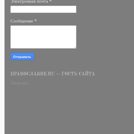
*
Электронная почта
*
Сообщение
ПРАВОСЛАВИЕ.RU — ГОСТЬ САЙТА
Загрузка...