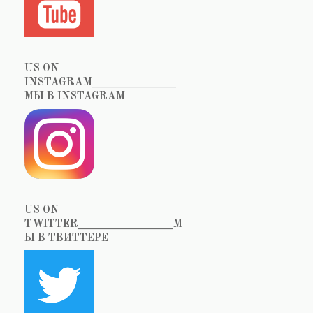
US ON
INSTAGRAM_______________
МЫ В INSTAGRAM
US ON
TWITTER_________________М
Ы В ТВИТТЕРЕ