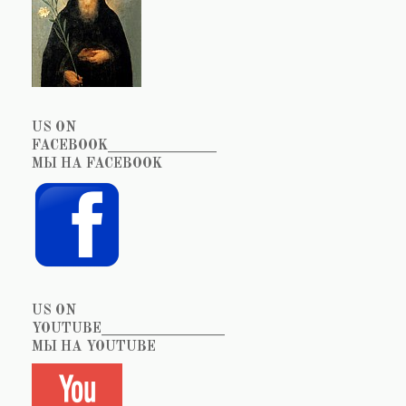
US ON
FACEBOOK_______________
МЫ НА FACEBOOK
US ON
YOUTUBE_________________
МЫ НА YOUTUBE