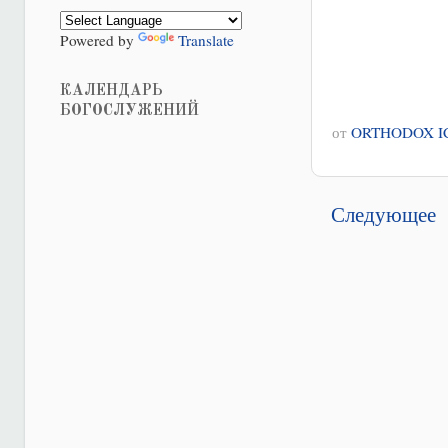
Powered by
Translate
КАЛЕНДАРЬ
БОГОСЛУЖЕНИЙ
от
ORTHODOX I
Следующее