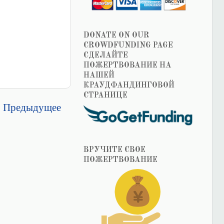
DONATE ON OUR
CROWDFUNDING PAGE
СДЕЛАЙТЕ
ПОЖЕРТВОВАНИЕ НА
НАШЕЙ
КРАУДФАНДИНГОВОЙ
СТРАНИЦЕ
Предыдущее
ВРУЧИТЕ СВОЕ
ПОЖЕРТВОВАНИЕ