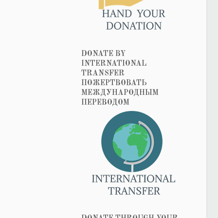
DONATE BY
INTERNATIONAL
TRANSFER
ПОЖЕРТВОВАТЬ
МЕЖДУНАРОДНЫМ
ПЕРЕВОДОМ