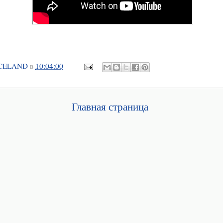
CELAND
в
10:04:00
Главная страница