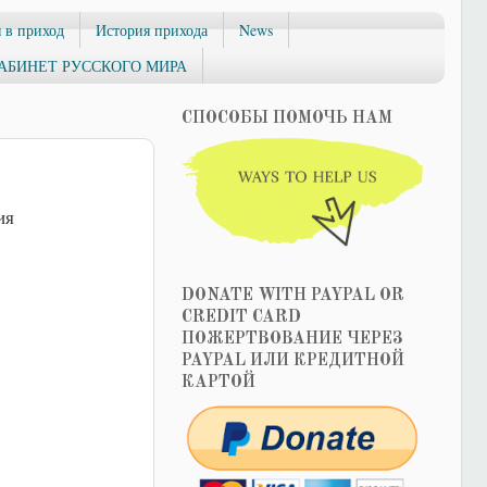
 в приход
История прихода
News
АБИНЕТ РУССКОГО МИРА
СПОСОБЫ ПОМОЧЬ НАМ
ия
DONATE WITH PAYPAL OR
CREDIT CARD
ПОЖЕРТВОВАНИЕ ЧЕРЕЗ
PAYPAL ИЛИ КРЕДИТНОЙ
КАРТОЙ