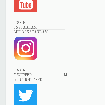
US ON
INSTAGRAM_______________
МЫ В INSTAGRAM
US ON
TWITTER_________________М
Ы В ТВИТТЕРЕ