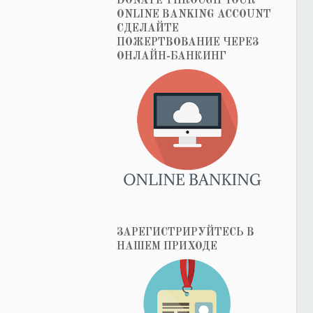
DONATE THROUGH YOUR
ONLINE BANKING ACCOUNT
СДЕЛАЙТЕ
ПОЖЕРТВОВАНИЕ ЧЕРЕЗ
ОНЛАЙН-БАНКИНГ
ЗАРЕГИСТРИРУЙТЕСЬ В
НАШЕМ ПРИХОДЕ