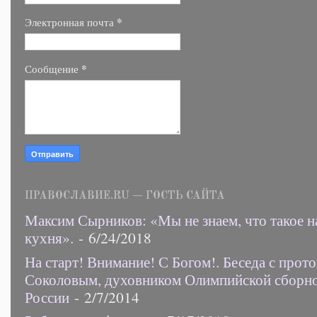
*
Электронная почта
*
Сообщение
ПРАВОСЛАВИЕ.RU — ГОСТЬ САЙТА
Максим Сырников: «Мы не знаем, что такое н
кухня».
- 6/24/2018
На старт! Внимание! С Богом!. Беседа с прот
Соколовым, духовником Олимпийской сборн
России
- 2/7/2014