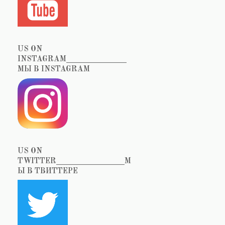
US ON
INSTAGRAM_______________
МЫ В INSTAGRAM
US ON
TWITTER_________________М
Ы В ТВИТТЕРЕ