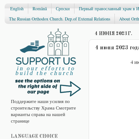
English
Română
Српски
Первый православный храм в 
The Russian Orthodox Church. Dep.of Extemal Relations
About Orth
4 ИЮНЯ 2023 Г.
4 июня 2023 го
4 и
Поддержите наши усилия по
строительству Храма Смотрите
варианты справа на нашей
странице
LANGUAGE CHOICE