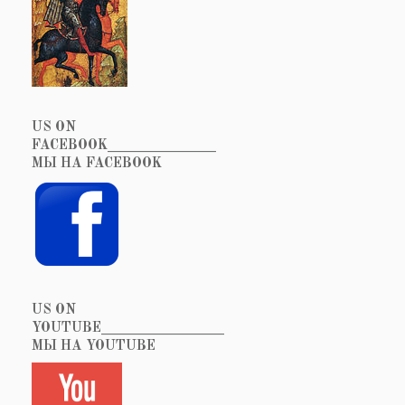
US ON
FACEBOOK_______________
МЫ НА FACEBOOK
US ON
YOUTUBE_________________
МЫ НА YOUTUBE