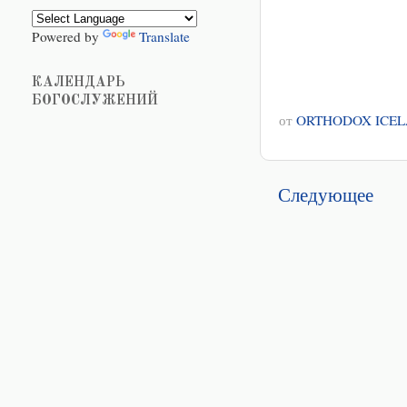
Powered by
Translate
КАЛЕНДАРЬ
БОГОСЛУЖЕНИЙ
от
ORTHODOX ICE
Следующее