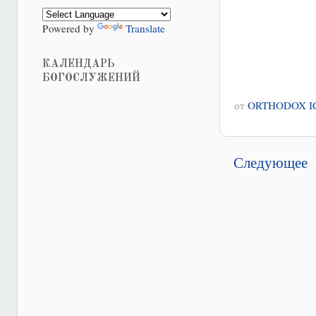
Powered by
Translate
КАЛЕНДАРЬ
БОГОСЛУЖЕНИЙ
от
ORTHODOX I
Следующее