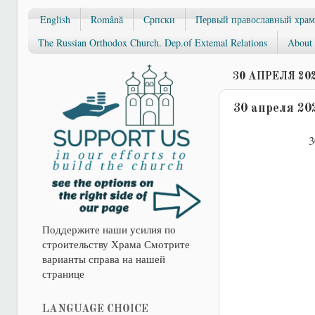
English
Română
Српски
Первый православный храм
The Russian Orthodox Church. Dep.of Extemal Relations
About 
30 АПРЕЛЯ 202
30 апреля 20
3
Поддержите наши усилия по
строительству Храма Смотрите
варианты справа на нашей
странице
LANGUAGE CHOICE