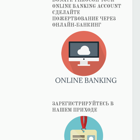
DONATE THROUGH YOUR
ONLINE BANKING ACCOUNT
СДЕЛАЙТЕ
ПОЖЕРТВОВАНИЕ ЧЕРЕЗ
ОНЛАЙН-БАНКИНГ
ЗАРЕГИСТРИРУЙТЕСЬ В
НАШЕМ ПРИХОДЕ