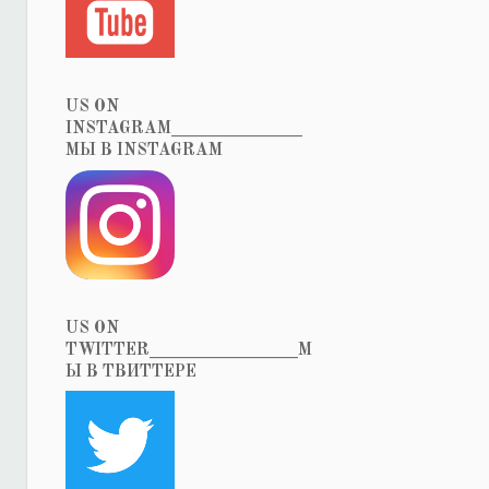
US ON
INSTAGRAM_______________
МЫ В INSTAGRAM
US ON
TWITTER_________________М
Ы В ТВИТТЕРЕ