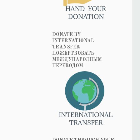
DONATE BY
INTERNATIONAL
TRANSFER
ПОЖЕРТВОВАТЬ
МЕЖДУНАРОДНЫМ
ПЕРЕВОДОМ