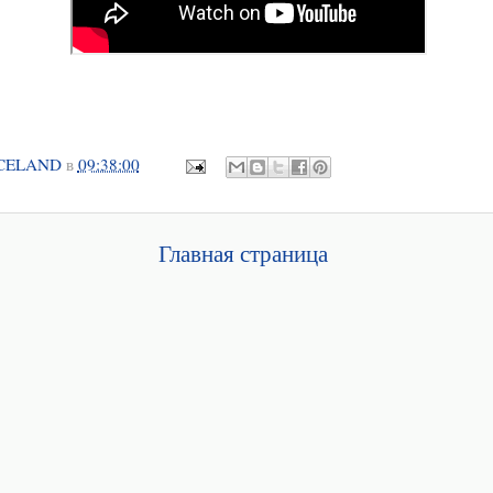
CELAND
в
09:38:00
Главная страница