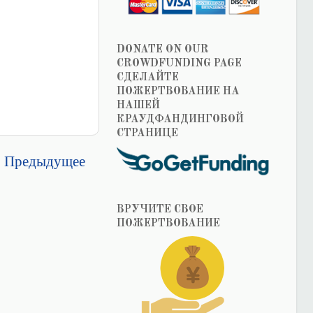
DONATE ON OUR
CROWDFUNDING PAGE
СДЕЛАЙТЕ
ПОЖЕРТВОВАНИЕ НА
НАШЕЙ
КРАУДФАНДИНГОВОЙ
СТРАНИЦЕ
Предыдущее
ВРУЧИТЕ СВОЕ
ПОЖЕРТВОВАНИЕ