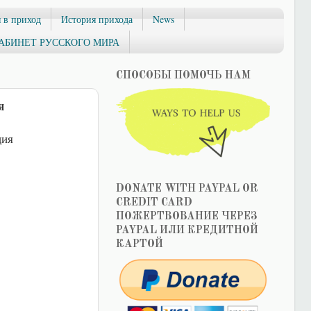
 в приход
История прихода
News
АБИНЕТ РУССКОГО МИРА
СПОСОБЫ ПОМОЧЬ НАМ
я
ция
DONATE WITH PAYPAL OR
CREDIT CARD
ПОЖЕРТВОВАНИЕ ЧЕРЕЗ
PAYPAL ИЛИ КРЕДИТНОЙ
КАРТОЙ