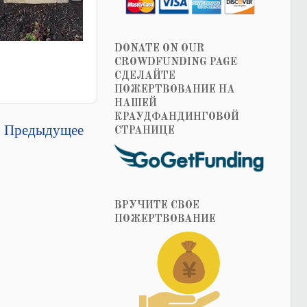
DONATE ON OUR
CROWDFUNDING PAGE
СДЕЛАЙТЕ
ПОЖЕРТВОВАНИЕ НА
НАШЕЙ
КРАУДФАНДИНГОВОЙ
Предыдущее
СТРАНИЦЕ
ВРУЧИТЕ СВОЕ
ПОЖЕРТВОВАНИЕ