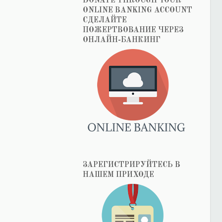
DONATE THROUGH YOUR
ONLINE BANKING ACCOUNT
СДЕЛАЙТЕ
ПОЖЕРТВОВАНИЕ ЧЕРЕЗ
ОНЛАЙН-БАНКИНГ
ЗАРЕГИСТРИРУЙТЕСЬ В
НАШЕМ ПРИХОДЕ