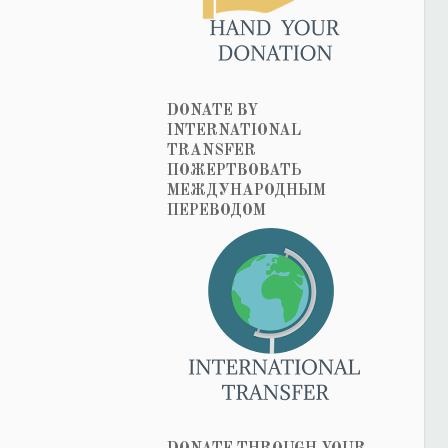
DONATE BY
INTERNATIONAL
TRANSFER
ПОЖЕРТВОВАТЬ
МЕЖДУНАРОДНЫМ
ПЕРЕВОДОМ