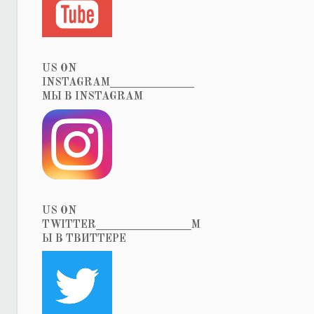
US ON
INSTAGRAM_______________
МЫ В INSTAGRAM
US ON
TWITTER_________________М
Ы В ТВИТТЕРЕ