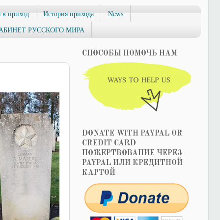
 в приход
История прихода
News
АБИНЕТ РУССКОГО МИРА
СПОСОБЫ ПОМОЧЬ НАМ
DONATE WITH PAYPAL OR
CREDIT CARD
ПОЖЕРТВОВАНИЕ ЧЕРЕЗ
PAYPAL ИЛИ КРЕДИТНОЙ
КАРТОЙ