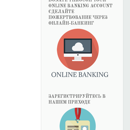
DONATE THROUGH YOUR
ONLINE BANKING ACCOUNT
СДЕЛАЙТЕ
ПОЖЕРТВОВАНИЕ ЧЕРЕЗ
ОНЛАЙН-БАНКИНГ
ЗАРЕГИСТРИРУЙТЕСЬ В
НАШЕМ ПРИХОДЕ