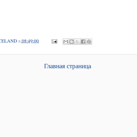
CELAND
в
08:49:00
Главная страница