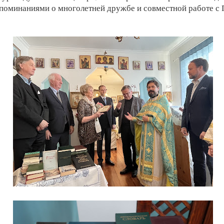
поминаниями о многолетней дружбе и совместной работе с