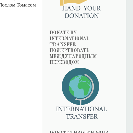
 Послом Томасом
DONATE BY
INTERNATIONAL
TRANSFER
ПОЖЕРТВОВАТЬ
МЕЖДУНАРОДНЫМ
ПЕРЕВОДОМ