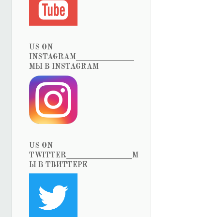
US ON
INSTAGRAM_______________
МЫ В INSTAGRAM
US ON
TWITTER_________________М
Ы В ТВИТТЕРЕ