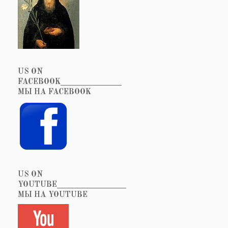
US ON
FACEBOOK_______________
МЫ НА FACEBOOK
US ON
YOUTUBE_________________
МЫ НА YOUTUBE