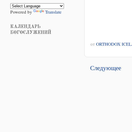
Powered by
Translate
КАЛЕНДАРЬ
БОГОСЛУЖЕНИЙ
от
ORTHODOX ICE
Следующее