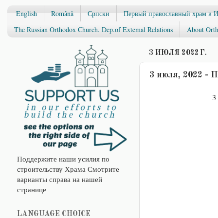
English
Română
Српски
Первый православный храм в 
The Russian Orthodox Church. Dep.of Extemal Relations
About Orth
3 ИЮЛЯ 2022 Г.
3 июля, 2022 -
3 
Поддержите наши усилия по
строительству Храма Смотрите
варианты справа на нашей
странице
LANGUAGE CHOICE