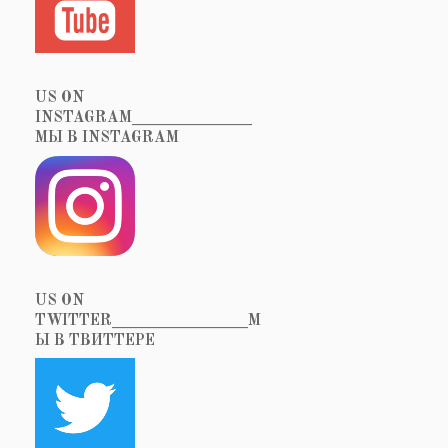
US ON
INSTAGRAM_______________
МЫ В INSTAGRAM
US ON
TWITTER_________________М
Ы В ТВИТТЕРЕ