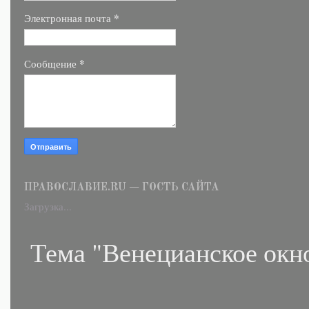
*
Электронная почта
*
Сообщение
ПРАВОСЛАВИЕ.RU — ГОСТЬ САЙТА
Загрузка...
Тема "Венецианское окн