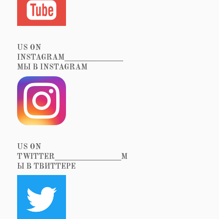
US ON
INSTAGRAM_______________
МЫ В INSTAGRAM
US ON
TWITTER_________________М
Ы В ТВИТТЕРЕ