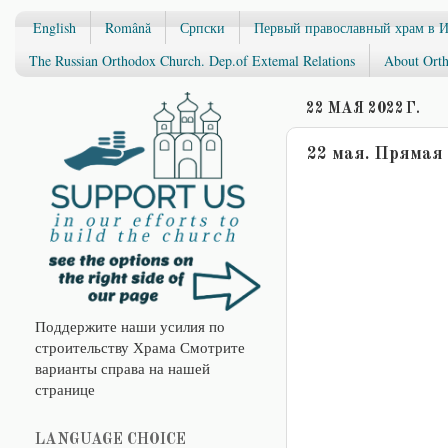
English
Română
Српски
Первый православный храм в 
The Russian Orthodox Church. Dep.of Extemal Relations
About Orth
22 МАЯ 2022 Г.
22 мая. Прямая
Поддержите наши усилия по
строительству Храма Смотрите
варианты справа на нашей
странице
LANGUAGE CHOICE