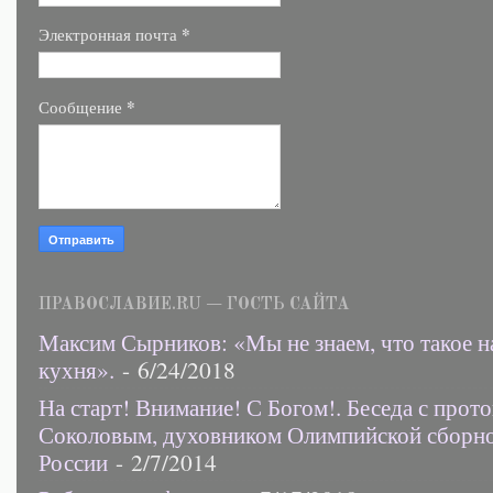
*
Электронная почта
*
Сообщение
ПРАВОСЛАВИЕ.RU — ГОСТЬ САЙТА
Максим Сырников: «Мы не знаем, что такое н
кухня».
- 6/24/2018
На старт! Внимание! С Богом!. Беседа с прот
Соколовым, духовником Олимпийской сборн
России
- 2/7/2014