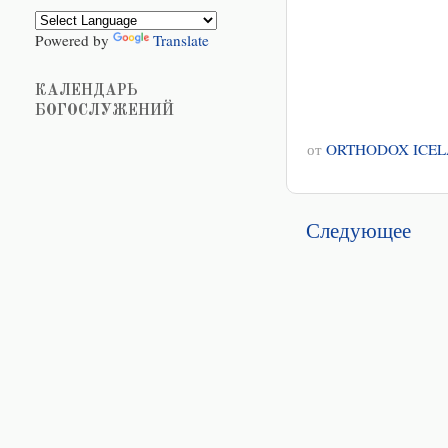
Powered by
Translate
КАЛЕНДАРЬ
БОГОСЛУЖЕНИЙ
от
ORTHODOX ICE
Следующее