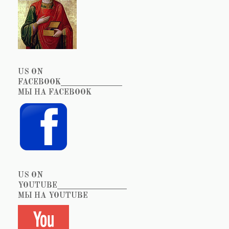
US ON
FACEBOOK_______________
МЫ НА FACEBOOK
US ON
YOUTUBE_________________
МЫ НА YOUTUBE