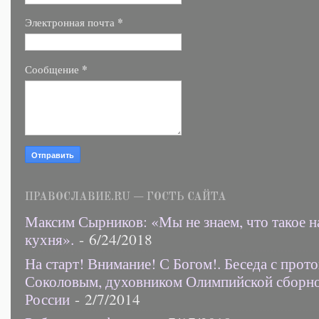
*
Электронная почта
*
Сообщение
ПРАВОСЛАВИЕ.RU — ГОСТЬ САЙТА
Максим Сырников: «Мы не знаем, что такое н
кухня».
- 6/24/2018
На старт! Внимание! С Богом!. Беседа с прот
Соколовым, духовником Олимпийской сборн
России
- 2/7/2014