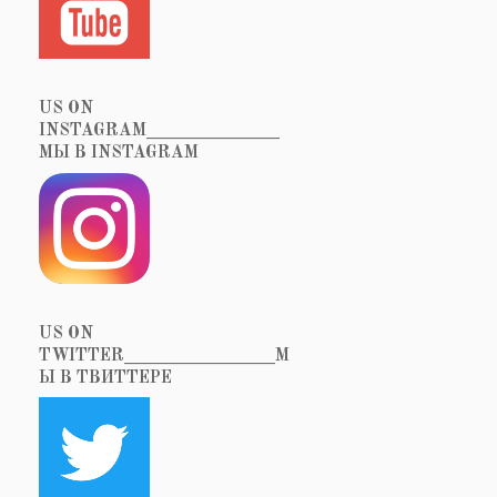
US ON
INSTAGRAM_______________
МЫ В INSTAGRAM
US ON
TWITTER_________________М
Ы В ТВИТТЕРЕ