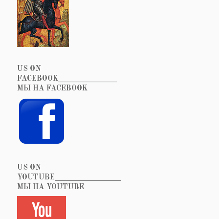
US ON
FACEBOOK_______________
МЫ НА FACEBOOK
US ON
YOUTUBE_________________
МЫ НА YOUTUBE