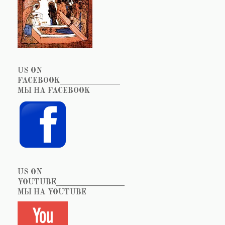
US ON
FACEBOOK_______________
МЫ НА FACEBOOK
US ON
YOUTUBE_________________
МЫ НА YOUTUBE