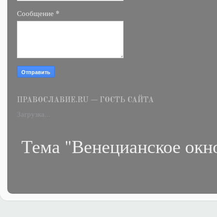
*
Сообщение
ПРАВОСЛАВИЕ.RU — ГОСТЬ САЙТА
Загрузка...
Тема "Венецианское окн