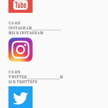
US ON
INSTAGRAM_______________
МЫ В INSTAGRAM
US ON
TWITTER_________________М
Ы В ТВИТТЕРЕ