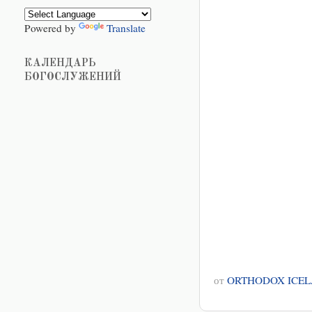
Powered by
Translate
КАЛЕНДАРЬ
БОГОСЛУЖЕНИЙ
от
ORTHODOX ICE