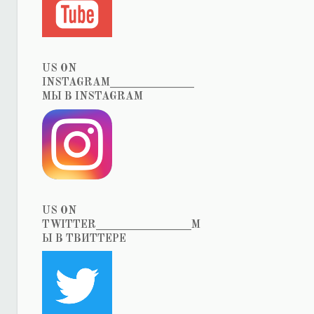
US ON
INSTAGRAM_______________
МЫ В INSTAGRAM
US ON
TWITTER_________________М
Ы В ТВИТТЕРЕ