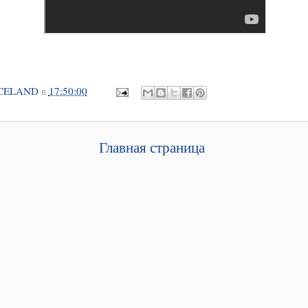
CELAND
в
17:50:00
Главная страница