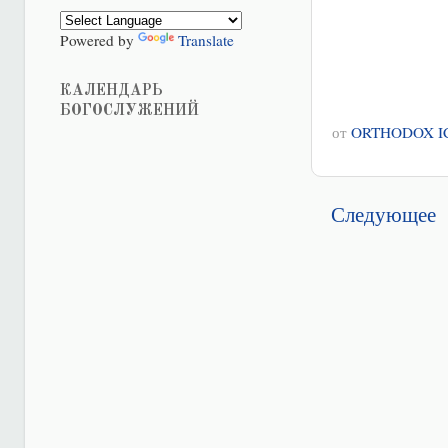
Powered by
Translate
КАЛЕНДАРЬ
БОГОСЛУЖЕНИЙ
от
ORTHODOX I
Следующее