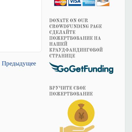
DONATE ON OUR
CROWDFUNDING PAGE
СДЕЛАЙТЕ
ПОЖЕРТВОВАНИЕ НА
НАШЕЙ
КРАУДФАНДИНГОВОЙ
СТРАНИЦЕ
Предыдущее
ВРУЧИТЕ СВОЕ
ПОЖЕРТВОВАНИЕ