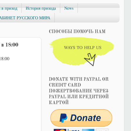
 в приход
История прихода
News
АБИНЕТ РУССКОГО МИРА
СПОСОБЫ ПОМОЧЬ НАМ
в 18:00
18:00
DONATE WITH PAYPAL OR
CREDIT CARD
ПОЖЕРТВОВАНИЕ ЧЕРЕЗ
PAYPAL ИЛИ КРЕДИТНОЙ
КАРТОЙ