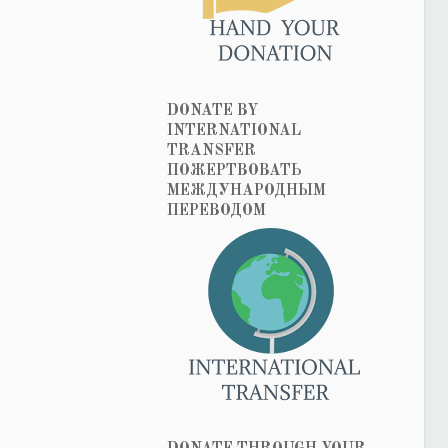
DONATE BY
INTERNATIONAL
TRANSFER
ПОЖЕРТВОВАТЬ
МЕЖДУНАРОДНЫМ
ПЕРЕВОДОМ