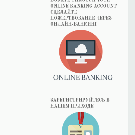
DONATE THROUGH YOUR
ONLINE BANKING ACCOUNT
СДЕЛАЙТЕ
ПОЖЕРТВОВАНИЕ ЧЕРЕЗ
ОНЛАЙН-БАНКИНГ
ЗАРЕГИСТРИРУЙТЕСЬ В
НАШЕМ ПРИХОДЕ