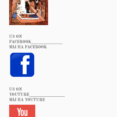
US ON
FACEBOOK_______________
МЫ НА FACEBOOK
US ON
YOUTUBE_________________
МЫ НА YOUTUBE