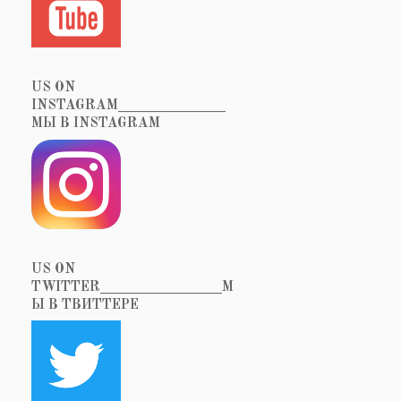
US ON
INSTAGRAM_______________
МЫ В INSTAGRAM
US ON
TWITTER_________________М
Ы В ТВИТТЕРЕ