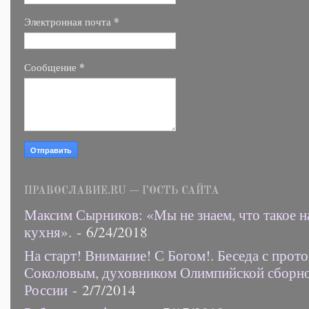
*
Электронная почта
*
Сообщение
ПРАВОСЛАВИЕ.RU — ГОСТЬ САЙТА
Максим Сырников: «Мы не знаем, что такое н
кухня».
- 6/24/2018
На старт! Внимание! С Богом!. Беседа с прот
Соколовым, духовником Олимпийской сборн
России
- 2/7/2014