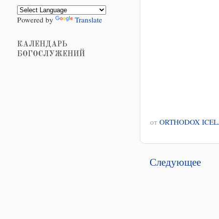
Powered by
Translate
КАЛЕНДАРЬ
БОГОСЛУЖЕНИЙ
от
ORTHODOX ICE
Следующее