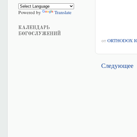
Powered by
Translate
КАЛЕНДАРЬ
БОГОСЛУЖЕНИЙ
от
ORTHODOX I
Следующее