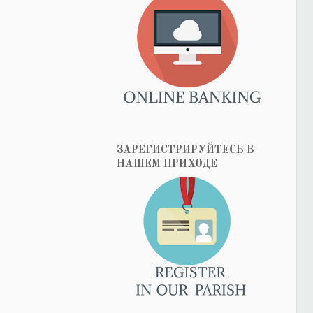
ЗАРЕГИСТРИРУЙТЕСЬ В
НАШЕМ ПРИХОДЕ