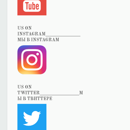
US ON
INSTAGRAM_______________
МЫ В INSTAGRAM
US ON
TWITTER_________________М
Ы В ТВИТТЕРЕ