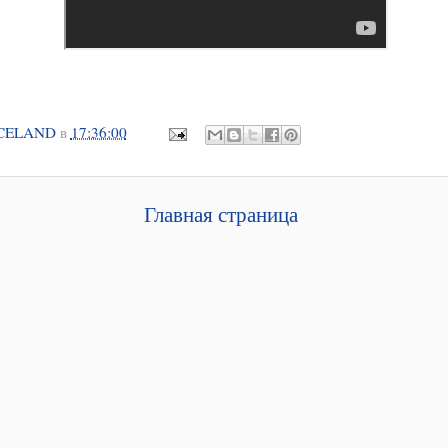
CELAND
в
17:36:00
Главная страница