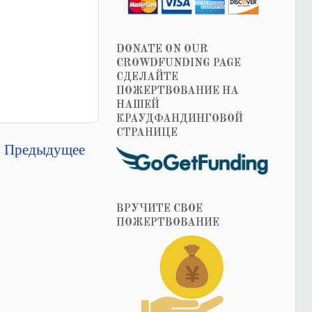
DONATE ON OUR
CROWDFUNDING PAGE
СДЕЛАЙТЕ
ПОЖЕРТВОВАНИЕ НА
НАШЕЙ
КРАУДФАНДИНГОВОЙ
СТРАНИЦЕ
Предыдущее
ВРУЧИТЕ СВОЕ
ПОЖЕРТВОВАНИЕ