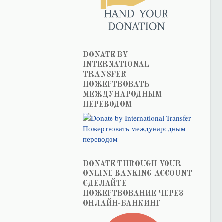
DONATE BY
INTERNATIONAL
TRANSFER
ПОЖЕРТВОВАТЬ
МЕЖДУНАРОДНЫМ
ПЕРЕВОДОМ
DONATE THROUGH YOUR
ONLINE BANKING ACCOUNT
СДЕЛАЙТЕ
ПОЖЕРТВОВАНИЕ ЧЕРЕЗ
ОНЛАЙН-БАНКИНГ