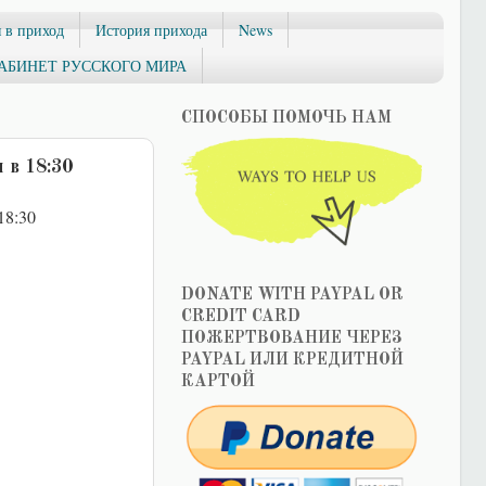
 в приход
История прихода
News
АБИНЕТ РУССКОГО МИРА
СПОСОБЫ ПОМОЧЬ НАМ
 в 18:30
18:30
DONATE WITH PAYPAL OR
CREDIT CARD
ПОЖЕРТВОВАНИЕ ЧЕРЕЗ
PAYPAL ИЛИ КРЕДИТНОЙ
КАРТОЙ