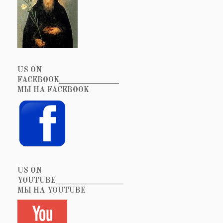
US ON
FACEBOOK_______________
МЫ НА FACEBOOK
US ON
YOUTUBE_________________
МЫ НА YOUTUBE