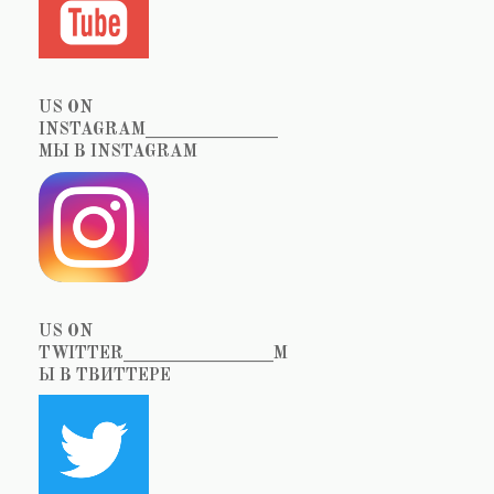
US ON
INSTAGRAM_______________
МЫ В INSTAGRAM
US ON
TWITTER_________________М
Ы В ТВИТТЕРЕ