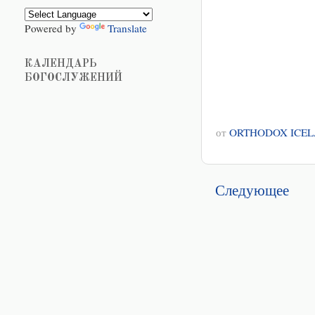
Powered by
Translate
КАЛЕНДАРЬ
БОГОСЛУЖЕНИЙ
от
ORTHODOX ICE
Следующее