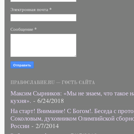
*
Электронная почта
*
Сообщение
ПРАВОСЛАВИЕ.RU — ГОСТЬ САЙТА
Максим Сырников: «Мы не знаем, что такое н
кухня».
- 6/24/2018
На старт! Внимание! С Богом!. Беседа с прот
Соколовым, духовником Олимпийской сборн
России
- 2/7/2014