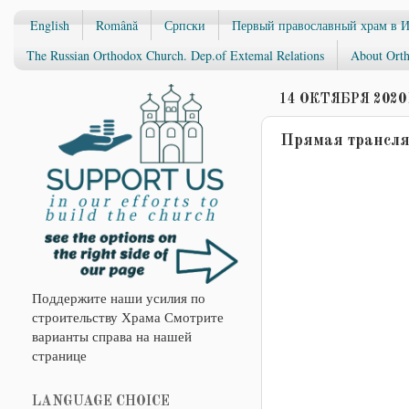
English
Română
Српски
Первый православный храм в 
The Russian Orthodox Church. Dep.of Extemal Relations
About Orth
14 ОКТЯБРЯ 2020 
Прямая трансля
Поддержите наши усилия по
строительству Храма Смотрите
варианты справа на нашей
странице
LANGUAGE CHOICE