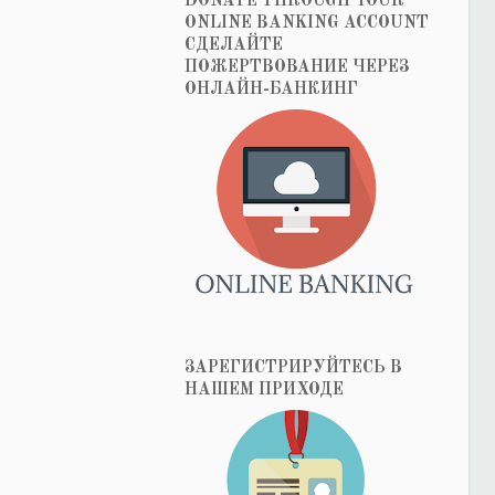
DONATE THROUGH YOUR
ONLINE BANKING ACCOUNT
СДЕЛАЙТЕ
ПОЖЕРТВОВАНИЕ ЧЕРЕЗ
ОНЛАЙН-БАНКИНГ
ЗАРЕГИСТРИРУЙТЕСЬ В
НАШЕМ ПРИХОДЕ