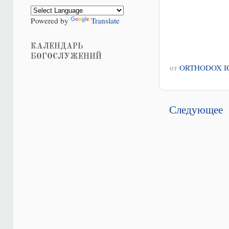
Powered by
Translate
КАЛЕНДАРЬ
БОГОСЛУЖЕНИЙ
от
ORTHODOX I
Следующее