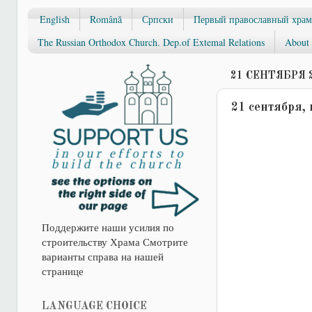
English
Română
Српски
Первый православный храм
The Russian Orthodox Church. Dep.of Extemal Relations
About 
21 СЕНТЯБРЯ 2
21 сентября,
Поддержите наши усилия по
строительству Храма Смотрите
варианты справа на нашей
странице
LANGUAGE CHOICE