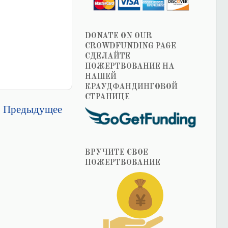
DONATE ON OUR
CROWDFUNDING PAGE
СДЕЛАЙТЕ
ПОЖЕРТВОВАНИЕ НА
НАШЕЙ
КРАУДФАНДИНГОВОЙ
СТРАНИЦЕ
Предыдущее
ВРУЧИТЕ СВОЕ
ПОЖЕРТВОВАНИЕ