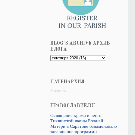
BLOG´S ARCHIVE АРХИВ
БЛОГА
ПАТРИАРХИЯ
Загрузка...
ПРАВОСЛАВИЕ.RU
Освящение храма в честь
Тихвинской иконы Божией
Матери в Саратове ознаменовало
завершение программы