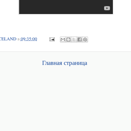
CELAND
в
09:35:00
Главная страница