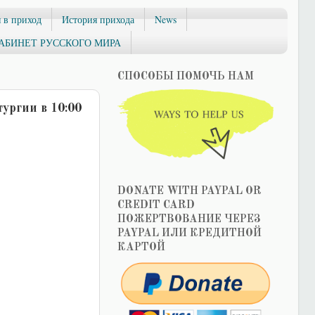
 в приход
История прихода
News
АБИНЕТ РУССКОГО МИРА
СПОСОБЫ ПОМОЧЬ НАМ
ургии в 10:00
DONATE WITH PAYPAL OR
CREDIT CARD
ПОЖЕРТВОВАНИЕ ЧЕРЕЗ
PAYPAL ИЛИ КРЕДИТНОЙ
КАРТОЙ