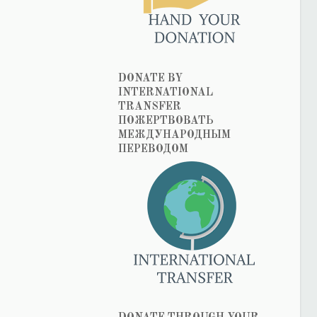
DONATE BY
INTERNATIONAL
TRANSFER
ПОЖЕРТВОВАТЬ
МЕЖДУНАРОДНЫМ
ПЕРЕВОДОМ