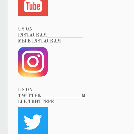
US ON
INSTAGRAM_______________
МЫ В INSTAGRAM
US ON
TWITTER_________________М
Ы В ТВИТТЕРЕ