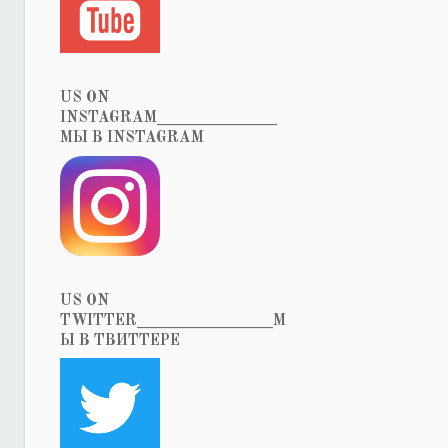
US ON
INSTAGRAM_______________
МЫ В INSTAGRAM
US ON
TWITTER_________________М
Ы В ТВИТТЕРЕ