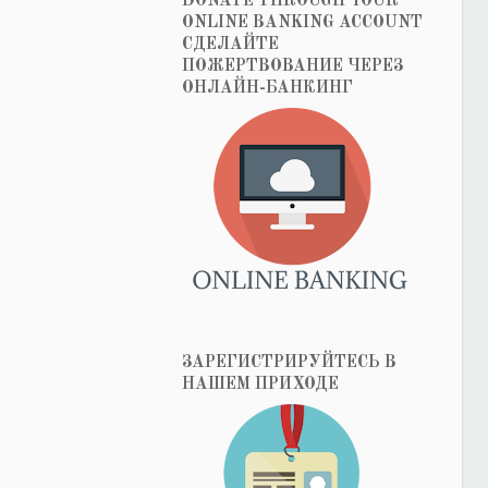
DONATE THROUGH YOUR
ONLINE BANKING ACCOUNT
СДЕЛАЙТЕ
ПОЖЕРТВОВАНИЕ ЧЕРЕЗ
ОНЛАЙН-БАНКИНГ
ЗАРЕГИСТРИРУЙТЕСЬ В
НАШЕМ ПРИХОДЕ