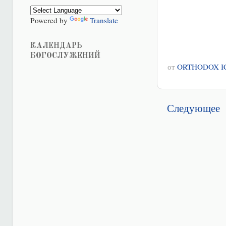
Powered by
Translate
КАЛЕНДАРЬ
БОГОСЛУЖЕНИЙ
от
ORTHODOX I
Следующее