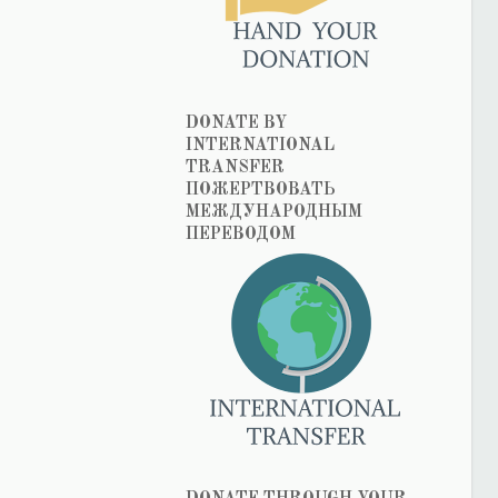
DONATE BY
INTERNATIONAL
TRANSFER
ПОЖЕРТВОВАТЬ
МЕЖДУНАРОДНЫМ
ПЕРЕВОДОМ