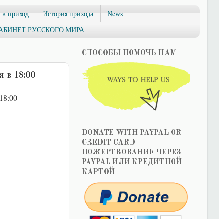
 в приход
История прихода
News
АБИНЕТ РУССКОГО МИРА
СПОСОБЫ ПОМОЧЬ НАМ
 в 18:00
18:00
DONATE WITH PAYPAL OR
CREDIT CARD
ПОЖЕРТВОВАНИЕ ЧЕРЕЗ
PAYPAL ИЛИ КРЕДИТНОЙ
КАРТОЙ