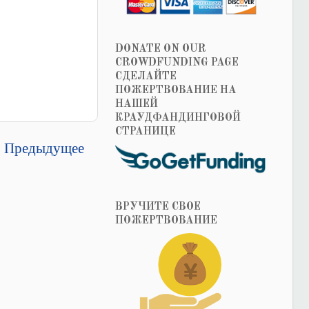
DONATE ON OUR
CROWDFUNDING PAGE
СДЕЛАЙТЕ
ПОЖЕРТВОВАНИЕ НА
НАШЕЙ
КРАУДФАНДИНГОВОЙ
СТРАНИЦЕ
Предыдущее
ВРУЧИТЕ СВОЕ
ПОЖЕРТВОВАНИЕ