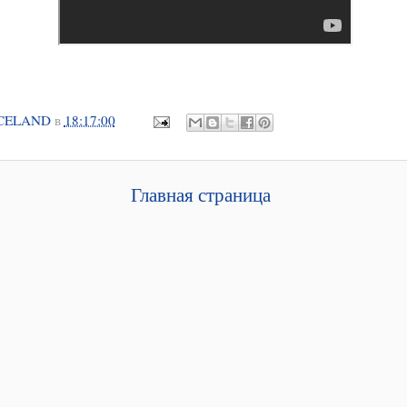
CELAND
в
18:17:00
Главная страница