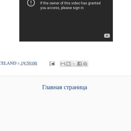
CELAND
в
19:50:00
Главная страница