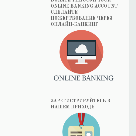
DONATE THROUGH YOUR
ONLINE BANKING ACCOUNT
СДЕЛАЙТЕ
ПОЖЕРТВОВАНИЕ ЧЕРЕЗ
ОНЛАЙН-БАНКИНГ
ЗАРЕГИСТРИРУЙТЕСЬ В
НАШЕМ ПРИХОДЕ