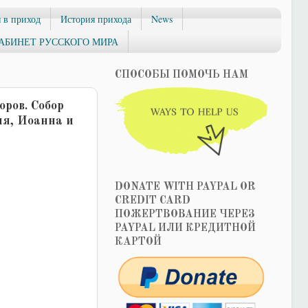
 в приход
История прихода
News
АБИНЕТ РУССКОГО МИРА
СПОСОБЫ ПОМОЧЬ НАМ
оров. Собор
ия, Иоанна и
DONATE WITH PAYPAL OR
CREDIT CARD
ПОЖЕРТВОВАНИЕ ЧЕРЕЗ
PAYPAL ИЛИ КРЕДИТНОЙ
КАРТОЙ