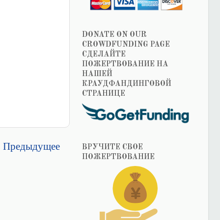
DONATE ON OUR
CROWDFUNDING PAGE
СДЕЛАЙТЕ
ПОЖЕРТВОВАНИЕ НА
НАШЕЙ
КРАУДФАНДИНГОВОЙ
СТРАНИЦЕ
Предыдущее
ВРУЧИТЕ СВОЕ
ПОЖЕРТВОВАНИЕ