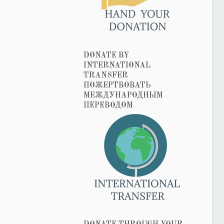
DONATE BY
INTERNATIONAL
TRANSFER
ПОЖЕРТВОВАТЬ
МЕЖДУНАРОДНЫМ
ПЕРЕВОДОМ