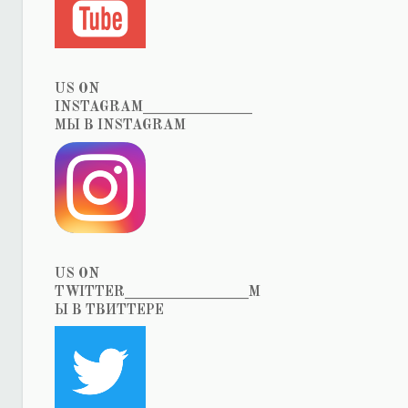
US ON
INSTAGRAM_______________
МЫ В INSTAGRAM
US ON
TWITTER_________________М
Ы В ТВИТТЕРЕ