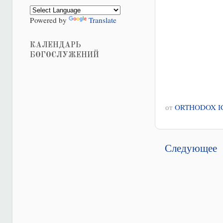
Powered by
Translate
КАЛЕНДАРЬ
БОГОСЛУЖЕНИЙ
от
ORTHODOX I
Следующее