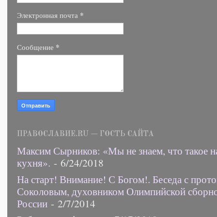
*
Электронная почта
*
Сообщение
ПРАВОСЛАВИЕ.RU — ГОСТЬ САЙТА
Максим Сырников: «Мы не знаем, что такое н
кухня».
- 6/24/2018
На старт! Внимание! С Богом!. Беседа с прот
Соколовым, духовником Олимпийской сборн
России
- 2/7/2014