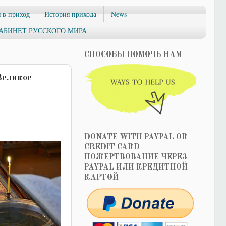
 в приход
История прихода
News
АБИНЕТ РУССКОГО МИРА
СПОСОБЫ ПОМОЧЬ НАМ
Великое
DONATE WITH PAYPAL OR
CREDIT CARD
ПОЖЕРТВОВАНИЕ ЧЕРЕЗ
PAYPAL ИЛИ КРЕДИТНОЙ
КАРТОЙ