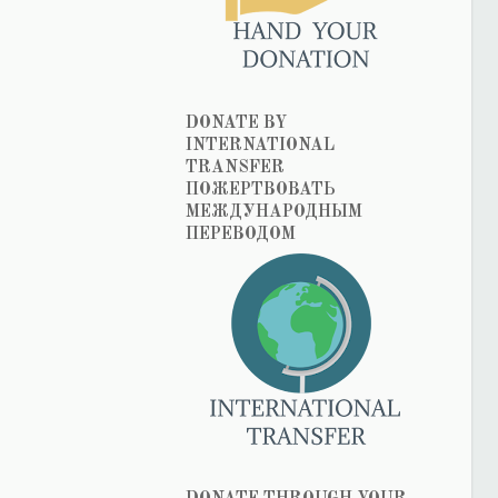
DONATE BY
INTERNATIONAL
TRANSFER
ПОЖЕРТВОВАТЬ
МЕЖДУНАРОДНЫМ
ПЕРЕВОДОМ