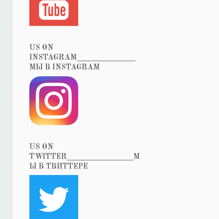
US ON
INSTAGRAM_______________
МЫ В INSTAGRAM
US ON
TWITTER_________________М
Ы В ТВИТТЕРЕ