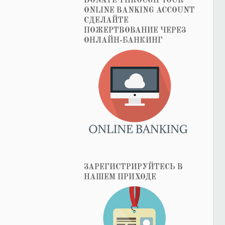
DONATE THROUGH YOUR
ONLINE BANKING ACCOUNT
СДЕЛАЙТЕ
ПОЖЕРТВОВАНИЕ ЧЕРЕЗ
ОНЛАЙН-БАНКИНГ
ЗАРЕГИСТРИРУЙТЕСЬ В
НАШЕМ ПРИХОДЕ