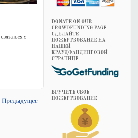
DONATE ON OUR
CROWDFUNDING PAGE
СДЕЛАЙТЕ
связаться с
ПОЖЕРТВОВАНИЕ НА
НАШЕЙ
КРАУДФАНДИНГОВОЙ
СТРАНИЦЕ
ВРУЧИТЕ СВОЕ
Предыдущее
ПОЖЕРТВОВАНИЕ