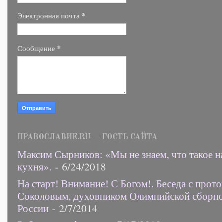
*
Электронная почта
*
Сообщение
ПРАВОСЛАВИЕ.RU — ГОСТЬ САЙТА
Максим Сырников: «Мы не знаем, что такое н
кухня».
- 6/24/2018
На старт! Внимание! С Богом!. Беседа с прот
Соколовым, духовником Олимпийской сборн
России
- 2/7/2014