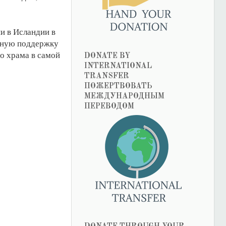
и в Исландии в
ерную поддержку
о храма в самой
DONATE BY
INTERNATIONAL
TRANSFER
ПОЖЕРТВОВАТЬ
МЕЖДУНАРОДНЫМ
ПЕРЕВОДОМ