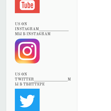
US ON
INSTAGRAM_______________
МЫ В INSTAGRAM
US ON
TWITTER_________________М
Ы В ТВИТТЕРЕ