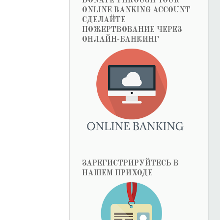
DONATE THROUGH YOUR
ONLINE BANKING ACCOUNT
СДЕЛАЙТЕ
ПОЖЕРТВОВАНИЕ ЧЕРЕЗ
ОНЛАЙН-БАНКИНГ
ЗАРЕГИСТРИРУЙТЕСЬ В
НАШЕМ ПРИХОДЕ