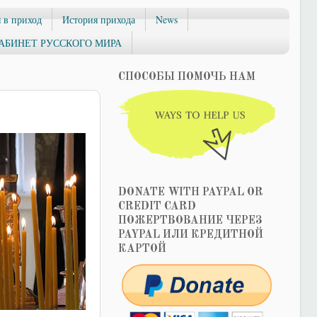
 в приход
История прихода
News
АБИНЕТ РУССКОГО МИРА
СПОСОБЫ ПОМОЧЬ НАМ
DONATE WITH PAYPAL OR
CREDIT CARD
ПОЖЕРТВОВАНИЕ ЧЕРЕЗ
PAYPAL ИЛИ КРЕДИТНОЙ
КАРТОЙ