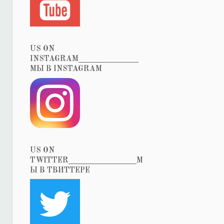
US ON
INSTAGRAM_______________
МЫ В INSTAGRAM
US ON
TWITTER_________________М
Ы В ТВИТТЕРЕ