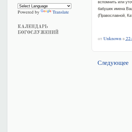
вспомнить или уто
бабушек имена Ваш
Powered by
Translate
(Православной, Ка
КАЛЕНДАРЬ
БОГОСЛУЖЕНИЙ
от
Unknown
в
22:
Следующее