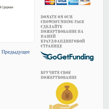
ой Церкви
DONATE ON OUR
CROWDFUNDING PAGE
СДЕЛАЙТЕ
ПОЖЕРТВОВАНИЕ НА
НАШЕЙ
КРАУДФАНДИНГОВОЙ
СТРАНИЦЕ
Предыдущее
ВРУЧИТЕ СВОЕ
ПОЖЕРТВОВАНИЕ