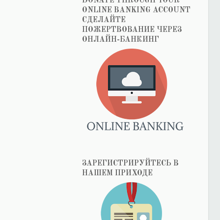
DONATE THROUGH YOUR
ONLINE BANKING ACCOUNT
СДЕЛАЙТЕ
ПОЖЕРТВОВАНИЕ ЧЕРЕЗ
ОНЛАЙН-БАНКИНГ
ЗАРЕГИСТРИРУЙТЕСЬ В
НАШЕМ ПРИХОДЕ