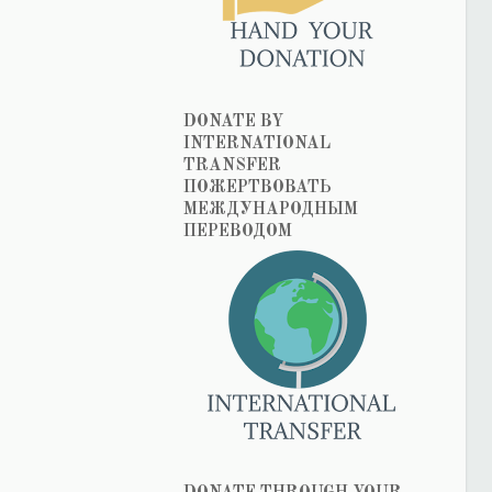
DONATE BY
INTERNATIONAL
TRANSFER
ПОЖЕРТВОВАТЬ
МЕЖДУНАРОДНЫМ
ПЕРЕВОДОМ