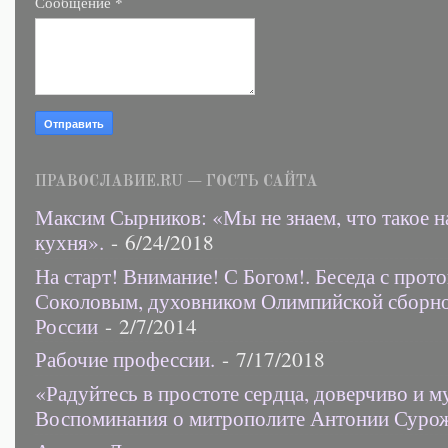
*
Сообщение
ПРАВОСЛАВИЕ.RU — ГОСТЬ САЙТА
Максим Сырников: «Мы не знаем, что такое н
кухня».
- 6/24/2018
На старт! Внимание! С Богом!. Беседа с прот
Соколовым, духовником Олимпийской сборн
России
- 2/7/2014
Рабочие профессии.
- 7/17/2018
«Радуйтесь в простоте сердца, доверчиво и 
Воспоминания о митрополите Антонии Суро