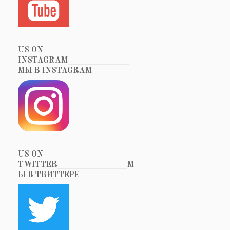
US ON
INSTAGRAM_______________
МЫ В INSTAGRAM
US ON
TWITTER_________________М
Ы В ТВИТТЕРЕ