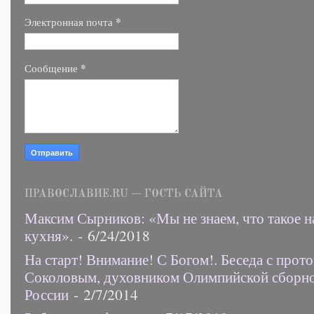
*
Электронная почта
*
Сообщение
ПРАВОСЛАВИЕ.RU — ГОСТЬ САЙТА
Максим Сырников: «Мы не знаем, что такое н
кухня».
- 6/24/2018
На старт! Внимание! С Богом!. Беседа с прот
Соколовым, духовником Олимпийской сборн
России
- 2/7/2014