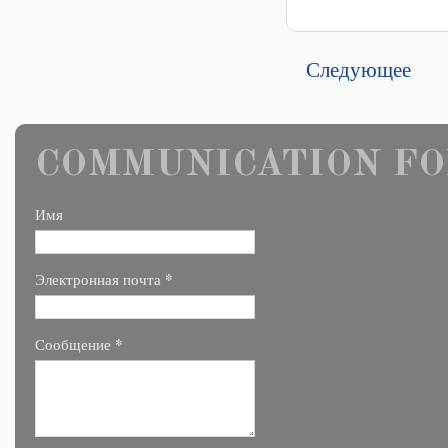
Следующее
COMMUNICATION FO
Имя
*
Электронная почта
*
Сообщение