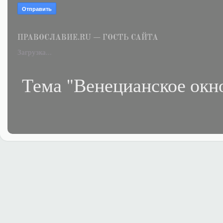
ПРАВОСЛАВИЕ.RU — ГОСТЬ САЙТА
Загрузка...
Тема "Венецианское окн