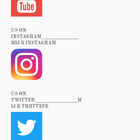
US ON
INSTAGRAM_______________
МЫ В INSTAGRAM
US ON
TWITTER_________________М
Ы В ТВИТТЕРЕ