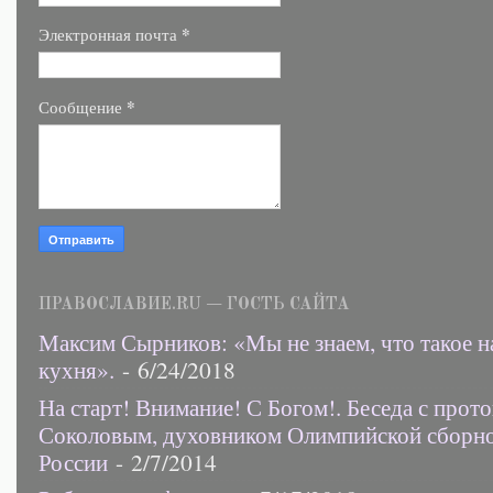
*
Электронная почта
*
Сообщение
ПРАВОСЛАВИЕ.RU — ГОСТЬ САЙТА
Максим Сырников: «Мы не знаем, что такое н
кухня».
- 6/24/2018
На старт! Внимание! С Богом!. Беседа с прот
Соколовым, духовником Олимпийской сборн
России
- 2/7/2014