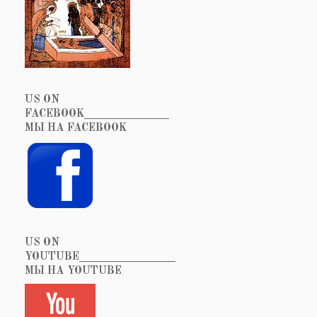
US ON
FACEBOOK_______________
МЫ НА FACEBOOK
US ON
YOUTUBE_________________
МЫ НА YOUTUBE