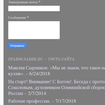
*
Электронная почта
*
Сообщение
ПРАВОСЛАВИЕ.RU — ГОСТЬ САЙТА
Максим Сырников: «Мы не знаем, что такое н
кухня».
- 6/24/2018
На старт! Внимание! С Богом!. Беседа с прот
Соколовым, духовником Олимпийской сборн
России
- 2/7/2014
Рабочие профессии.
- 7/17/2018