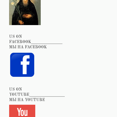
US ON
FACEBOOK_______________
МЫ НА FACEBOOK
US ON
YOUTUBE_________________
МЫ НА YOUTUBE