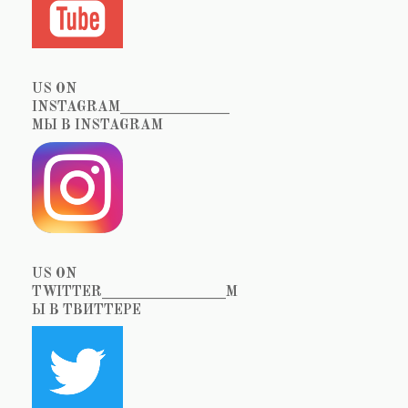
US ON
INSTAGRAM_______________
МЫ В INSTAGRAM
US ON
TWITTER_________________М
Ы В ТВИТТЕРЕ