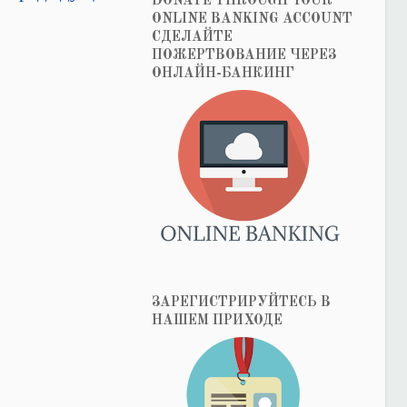
DONATE THROUGH YOUR
ONLINE BANKING ACCOUNT
СДЕЛАЙТЕ
ПОЖЕРТВОВАНИЕ ЧЕРЕЗ
ОНЛАЙН-БАНКИНГ
ЗАРЕГИСТРИРУЙТЕСЬ В
НАШЕМ ПРИХОДЕ