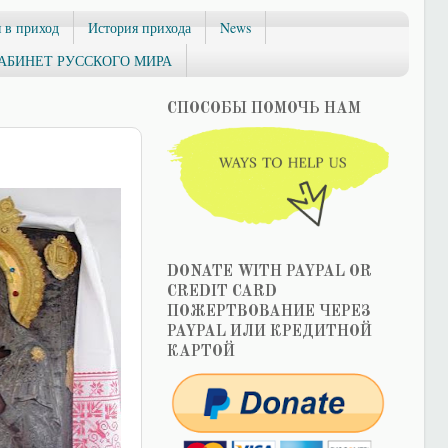
 в приход
История прихода
News
АБИНЕТ РУССКОГО МИРА
СПОСОБЫ ПОМОЧЬ НАМ
DONATE WITH PAYPAL OR
CREDIT CARD
ПОЖЕРТВОВАНИЕ ЧЕРЕЗ
PAYPAL ИЛИ КРЕДИТНОЙ
КАРТОЙ