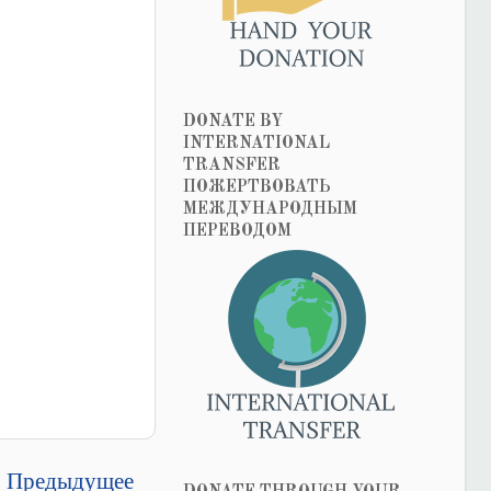
DONATE BY
INTERNATIONAL
TRANSFER
ПОЖЕРТВОВАТЬ
МЕЖДУНАРОДНЫМ
ПЕРЕВОДОМ
Предыдущее