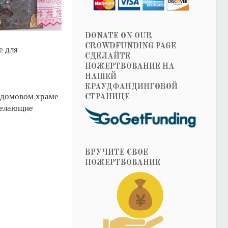
DONATE ON OUR
CROWDFUNDING PAGE
е для
СДЕЛАЙТЕ
ПОЖЕРТВОВАНИЕ НА
НАШЕЙ
КРАУДФАНДИНГОВОЙ
ем домовом храме
СТРАНИЦЕ
желающие
ВРУЧИТЕ СВОЕ
ПОЖЕРТВОВАНИЕ