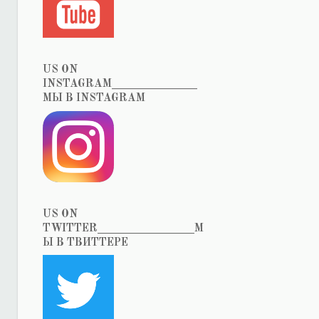
US ON
INSTAGRAM_______________
МЫ В INSTAGRAM
US ON
TWITTER_________________М
Ы В ТВИТТЕРЕ