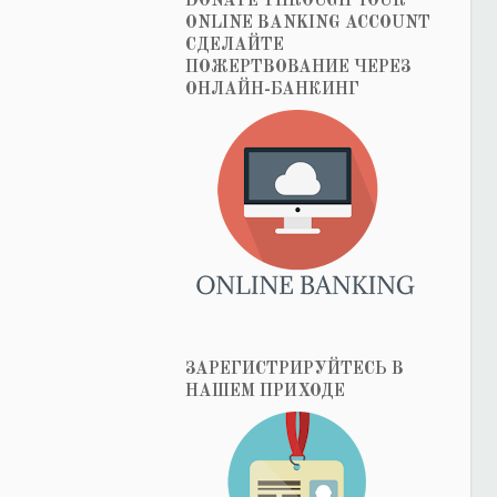
DONATE THROUGH YOUR
ONLINE BANKING ACCOUNT
СДЕЛАЙТЕ
ПОЖЕРТВОВАНИЕ ЧЕРЕЗ
ОНЛАЙН-БАНКИНГ
ЗАРЕГИСТРИРУЙТЕСЬ В
НАШЕМ ПРИХОДЕ