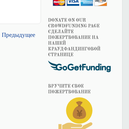
DONATE ON OUR
CROWDFUNDING PAGE
СДЕЛАЙТЕ
Предыдущее
ПОЖЕРТВОВАНИЕ НА
НАШЕЙ
КРАУДФАНДИНГОВОЙ
СТРАНИЦЕ
ВРУЧИТЕ СВОЕ
ПОЖЕРТВОВАНИЕ