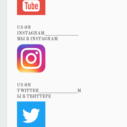
US ON
INSTAGRAM_______________
МЫ В INSTAGRAM
US ON
TWITTER_________________М
Ы В ТВИТТЕРЕ