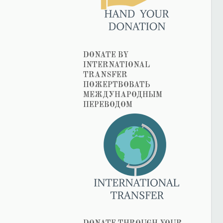
DONATE BY
INTERNATIONAL
TRANSFER
ПОЖЕРТВОВАТЬ
МЕЖДУНАРОДНЫМ
ПЕРЕВОДОМ