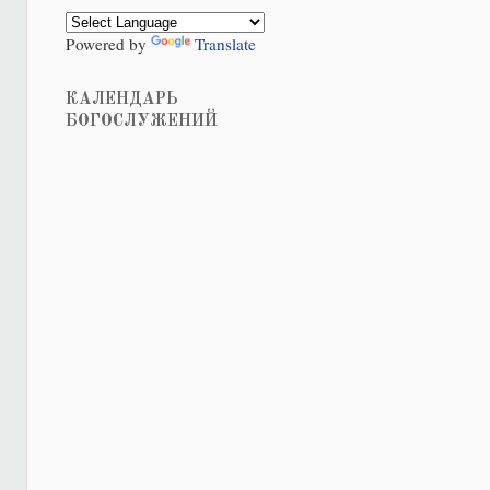
Powered by
Translate
КАЛЕНДАРЬ
БОГОСЛУЖЕНИЙ