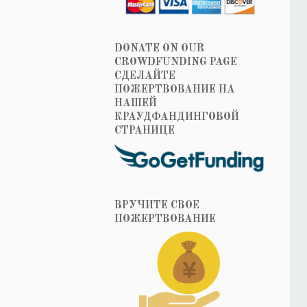
DONATE ON OUR
CROWDFUNDING PAGE
СДЕЛАЙТЕ
ПОЖЕРТВОВАНИЕ НА
НАШЕЙ
КРАУДФАНДИНГОВОЙ
СТРАНИЦЕ
ВРУЧИТЕ СВОЕ
ПОЖЕРТВОВАНИЕ