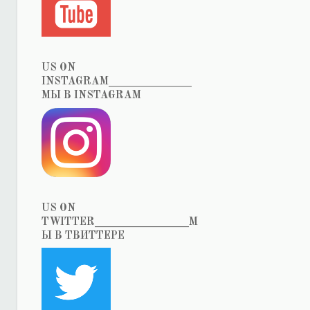
US ON
INSTAGRAM_______________
МЫ В INSTAGRAM
US ON
TWITTER_________________М
Ы В ТВИТТЕРЕ