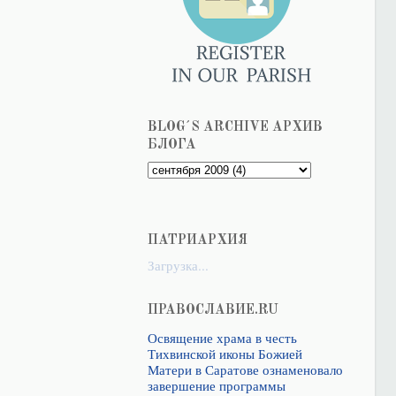
BLOG´S ARCHIVE АРХИВ
БЛОГА
ПАТРИАРХИЯ
Загрузка...
ПРАВОСЛАВИЕ.RU
Освящение храма в честь
Тихвинской иконы Божией
Матери в Саратове ознаменовало
завершение программы