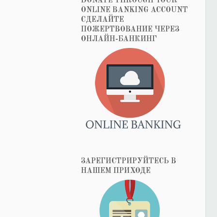
DONATE THROUGH YOUR
ONLINE BANKING ACCOUNT
СДЕЛАЙТЕ
ПОЖЕРТВОВАНИЕ ЧЕРЕЗ
ОНЛАЙН-БАНКИНГ
ЗАРЕГИСТРИРУЙТЕСЬ В
НАШЕМ ПРИХОДЕ