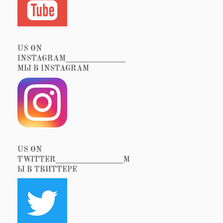
US ON
INSTAGRAM_______________
МЫ В INSTAGRAM
US ON
TWITTER_________________М
Ы В ТВИТТЕРЕ