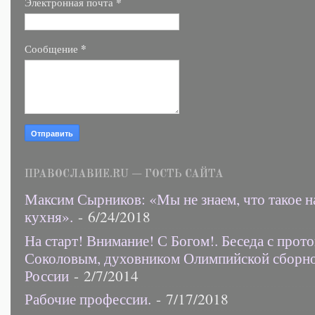
*
Электронная почта
*
Сообщение
ПРАВОСЛАВИЕ.RU — ГОСТЬ САЙТА
Максим Сырников: «Мы не знаем, что такое н
кухня».
- 6/24/2018
На старт! Внимание! С Богом!. Беседа с прот
Соколовым, духовником Олимпийской сборн
России
- 2/7/2014
Рабочие профессии.
- 7/17/2018