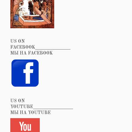
US ON
FACEBOOK_______________
МЫ НА FACEBOOK
US ON
YOUTUBE_________________
МЫ НА YOUTUBE