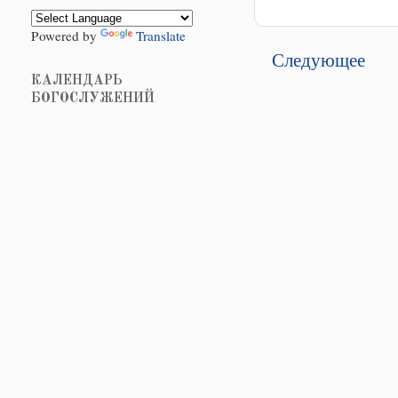
Powered by
Translate
Следующее
КАЛЕНДАРЬ
БОГОСЛУЖЕНИЙ