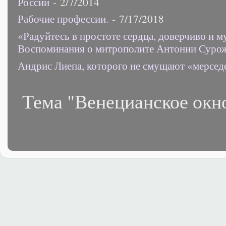
России
- 2/7/2014
Рабочие профессии.
- 7/17/2018
«Радуйтесь в простоте сердца, доверчиво и 
Воспоминания о митрополите Антонии Суро
Андрис Лиепа, которого не смущают «мерсед
Тема "Венецианское окн