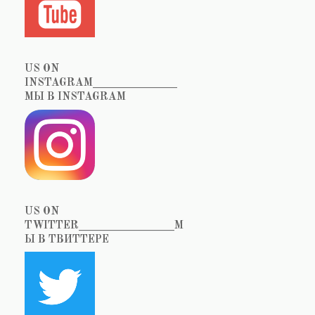
US ON
INSTAGRAM_______________
МЫ В INSTAGRAM
US ON
TWITTER_________________М
Ы В ТВИТТЕРЕ