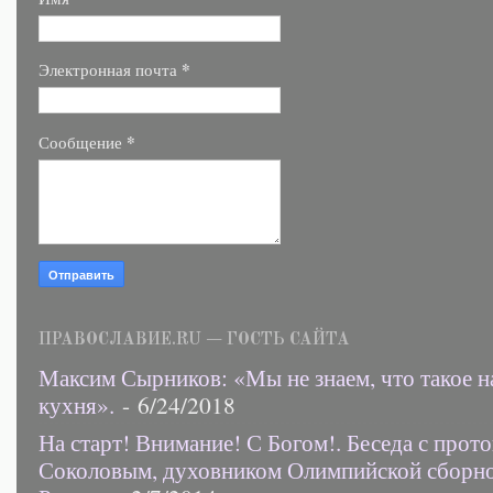
*
Электронная почта
*
Сообщение
ПРАВОСЛАВИЕ.RU — ГОСТЬ САЙТА
Максим Сырников: «Мы не знаем, что такое н
кухня».
- 6/24/2018
На старт! Внимание! С Богом!. Беседа с прот
Соколовым, духовником Олимпийской сборн