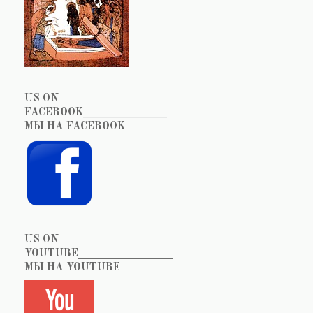
US ON
FACEBOOK_______________
МЫ НА FACEBOOK
US ON
YOUTUBE_________________
МЫ НА YOUTUBE